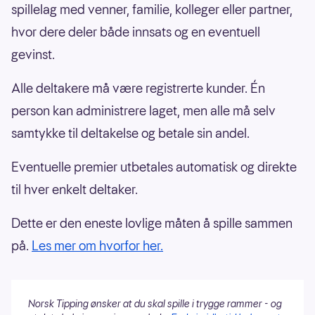
spillelag med venner, familie, kolleger eller partner,
hvor dere deler både innsats og en eventuell
gevinst.
Alle deltakere må være registrerte kunder. Én
person kan administrere laget, men alle må selv
samtykke til deltakelse og betale sin andel.
Eventuelle premier utbetales automatisk og direkte
til hver enkelt deltaker.
Dette er den eneste lovlige måten å spille sammen
på.
Les mer om hvorfor her.
Norsk Tipping ønsker at du skal spille i trygge rammer - og