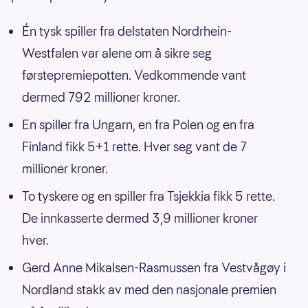
Én tysk spiller fra delstaten Nordrhein-
Westfalen var alene om å sikre seg
førstepremiepotten. Vedkommende vant
dermed 792 millioner kroner.
En spiller fra Ungarn, en fra Polen og en fra
Finland fikk 5+1 rette. Hver seg vant de 7
millioner kroner.
To tyskere og en spiller fra Tsjekkia fikk 5 rette.
De innkasserte dermed 3,9 millioner kroner
hver.
Gerd Anne Mikalsen-Rasmussen fra Vestvågøy i
Nordland stakk av med den nasjonale premien