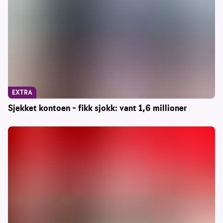
EXTRA
Sjekket kontoen – fikk sjokk: vant 1,6 millioner