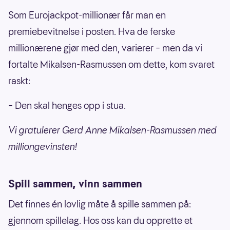
Som Eurojackpot-millionær får man en
premiebevitnelse i posten. Hva de ferske
millionærene gjør med den, varierer – men da vi
fortalte Mikalsen-Rasmussen om dette, kom svaret
raskt:
– Den skal henges opp i stua.
Vi gratulerer Gerd Anne Mikalsen-Rasmussen med
milliongevinsten!
Spill sammen, vinn sammen
Det finnes én lovlig måte å spille sammen på:
gjennom spillelag. Hos oss kan du opprette et