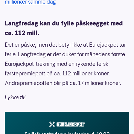
millionær samme dag
Langfredag kan du fylle påskeegget med
ca. 112 mill.
Det er påske, men det betyr ikke at Eurojackpot tar
ferie. Langfredag er det duket for månedens første
Eurojackpot-trekning med en rykende fersk
førstepremiepott på ca. 112 millioner kroner.
Andrepremiepotten blir på ca. 17 milioner kroner.
Lykke til!