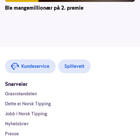
Ble mangemillionær på 2. premie
Kundeservice
Spillevett
Snarveier
Grasrotandelen
Dette er Norsk Tipping
Jobb i Norsk Tipping
Nyhetsbrev
Presse