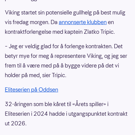
Viking startet sin potensielle gullhelg på best mulig
vis fredag morgen. Da
annonserte klubben
en
kontraktforlengelse med kaptein Zlatko Tripic.
– Jeg er veldig glad for å forlenge kontrakten. Det
betyr mye for meg å representere Viking, og jeg ser
frem til å være med på å bygge videre på det vi
holder på med, sier Tripic.
Eliteserien på Oddsen
32-åringen som ble kåret til «Årets spiller» i
Eliteserien i 2024 hadde i utgangspunktet kontrakt
ut 2026.