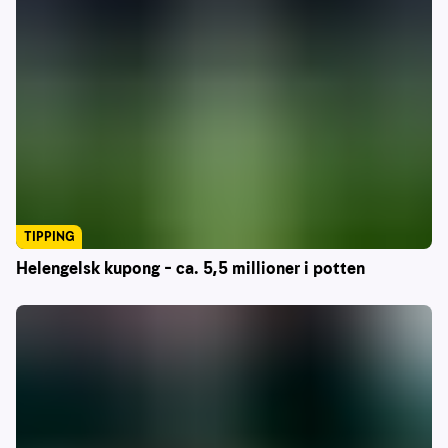
TIPPING
Helengelsk kupong – ca. 5,5 millioner i potten