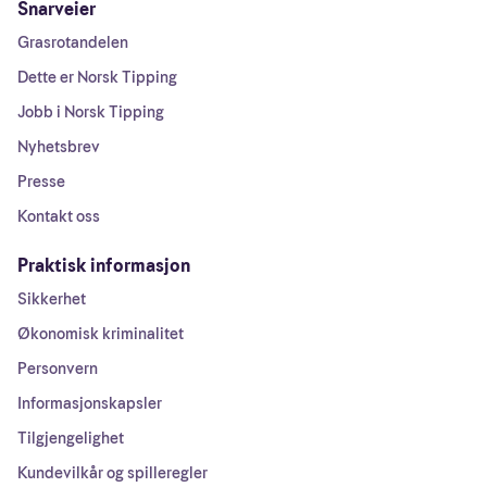
Snarveier
Grasrotandelen
Dette er Norsk Tipping
Jobb i Norsk Tipping
Nyhetsbrev
Presse
Kontakt oss
Praktisk informasjon
Sikkerhet
Økonomisk kriminalitet
Personvern
Informasjonskapsler
Tilgjengelighet
Kundevilkår og spilleregler