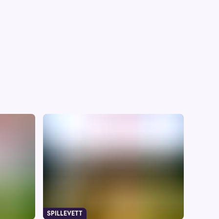
SPILLEVETT