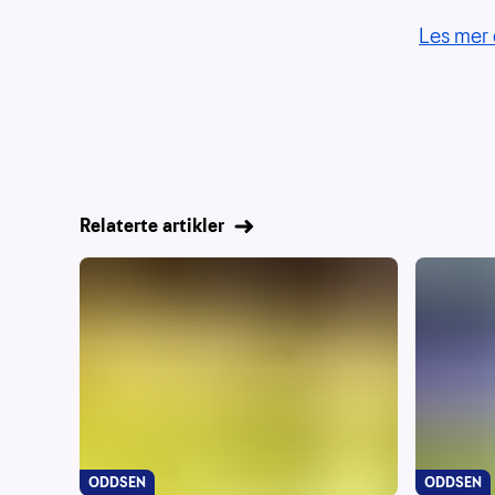
Les mer 
Relaterte artikler
ODDSEN
ODDSEN