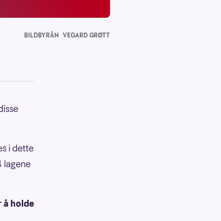
BILDBYRÅN
VEGARD GRØTT
disse
s i dette
4 lagene
 å holde