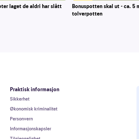
Bonuspotten skal ut - ca. 5 m
er laget de aldri har slått
tolverpotten
Praktisk informasjon
Sikkerhet
Økonomisk kriminalitet
Personvern
Informasjonskapsler
Tilgjengelighet