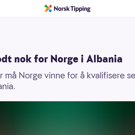
odt nok for Norge i Albania
 må Norge vinne for å kvalifisere se
nia.