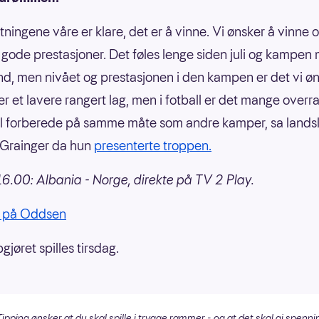
tningene våre er klare, det er å vinne. Vi ønsker å vinne o
gode prestasjoner. Det føles lenge siden juli og kampen
d, men nivået og prestasjonen i den kampen er det vi øn
er et lavere rangert lag, men i fotball er det mange overr
al forberede på samme måte som andre kamper, sa landsl
rainger da hun
presenterte troppen.
6.00: Albania - Norge, direkte på TV 2 Play.
 på Oddsen
jøret spilles tirsdag.
ipping ønsker at du skal spille i trygge rammer - og at det skal gi spenni