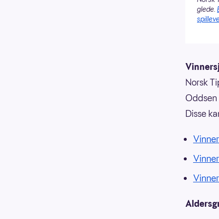
glede.
spilleve
Vinnersj
Norsk Tip
Oddsen o
Disse ka
Vinner
Vinne
Vinne
Aldersg