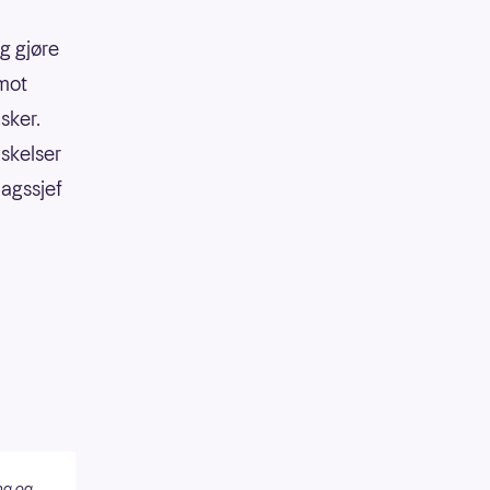
g gjøre
 mot
sker.
askelser
agssjef
ng og