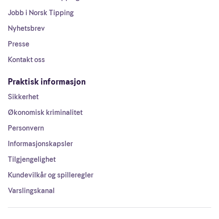
Jobb i Norsk Tipping
Nyhetsbrev
Presse
Kontakt oss
Praktisk informasjon
Sikkerhet
Økonomisk kriminalitet
Personvern
Informasjonskapsler
Tilgjengelighet
Kundevilkår og spilleregler
Varslingskanal