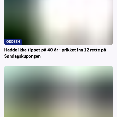
ODDSEN
Hadde ikke tippet på 40 år - prikket inn 12 rette på
Søndagskupongen