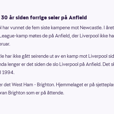
30 år siden forrige seier på Anfield
l har vunnet de fem siste kampene mot Newcastle. I året
League-kamp møtes de på Anfield, der Liverpool ikke ha
bruar.
e har ikke gått seirende ut av en kamp mot Liverpool si
da lenger er det siden de slo Liverpool på Anfield. Det 
ril 1994.
er det West Ham - Brighton. Hjemmelaget er på sjetteplas
ran Brighton som er på åttende.