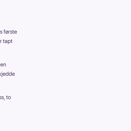
s første
r tapt
den
skjedde
s, to