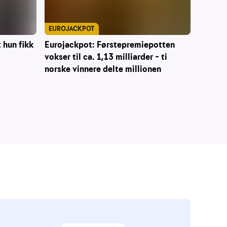
EUROJACKPOT
Eurojackpot: Førstepremiepotten
 hun fikk
vokser til ca. 1,13 milliarder – ti
norske vinnere delte millionen