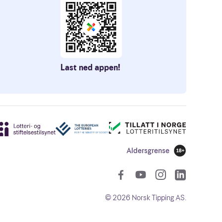
Last ned appen!
Aldersgrense
18 år
Sosiale len
©
2026
Norsk Tipping AS.