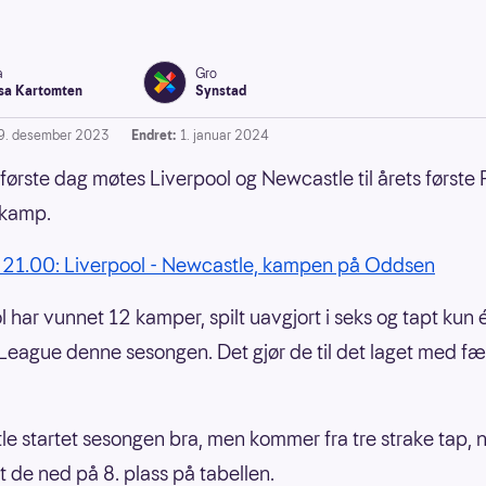
a
Gro
a Kartomten
Synstad
9. desember 2023
Endret:
1. januar 2024
 første dag møtes Liverpool og Newcastle til årets første
kamp.
21.00: Liverpool - Newcastle, kampen på Oddsen
l har vunnet 12 kamper, spilt uavgjort i seks og tapt kun 
League denne sesongen. Det gjør de til det laget med fæ
e startet sesongen bra, men kommer fra tre strake tap,
t de ned på 8. plass på tabellen.