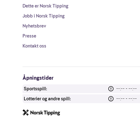
Dette er Norsk Tipping
Jobb i Norsk Tipping
Nyhetsbrev
Presse
Kontakt oss
Åpningstider
Sportsspill:
--:-- - --:--
Lotterier og andre spill:
--:-- - --:--