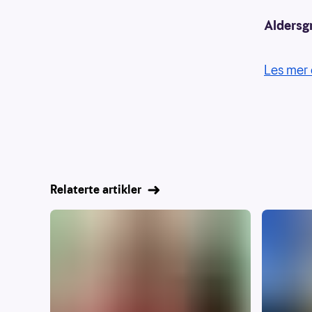
Aldersg
Les mer 
Relaterte artikler