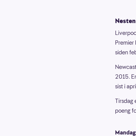
Nesten 
Liverpoo
Premier 
siden fe
Newcastl
2015. En
sist i ap
Tirsdag 
poeng fo
Mandag