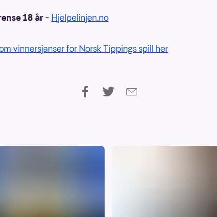
rense 18 år
–
Hjelpelinjen.no
om vinnersjanser for Norsk Tippings spill her