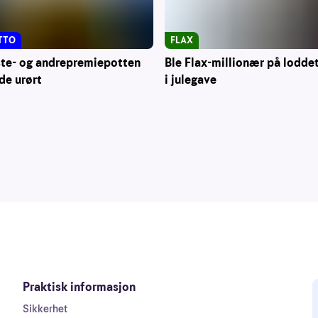
TTO
FLAX
ste- og andrepremiepotten
Ble Flax-millionær på loddet
de urørt
i julegave
Praktisk informasjon
Sikkerhet