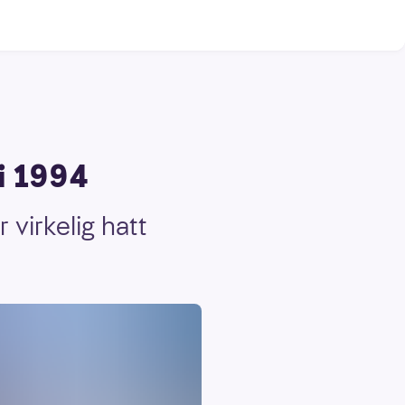
 i 1994
 virkelig hatt