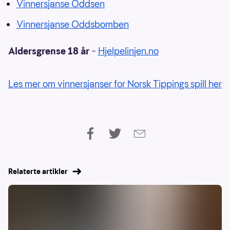
Vinnersjanse Oddsen
Vinnersjanse Oddsbomben
Aldersgrense 18 år
–
Hjelpelinjen.no
Les mer om vinnersjanser for Norsk Tippings spill her
Relaterte artikler