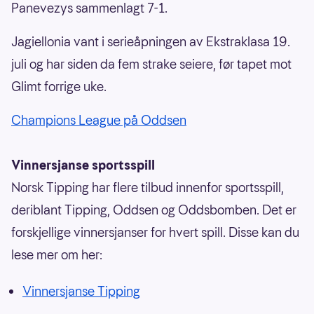
Panevezys sammenlagt 7-1.
Jagiellonia vant i serieåpningen av Ekstraklasa 19.
juli og har siden da fem strake seiere, før tapet mot
Glimt forrige uke.
Champions League på Oddsen
Vinnersjanse sportsspill
Norsk Tipping har flere tilbud innenfor sportsspill,
deriblant Tipping, Oddsen og Oddsbomben. Det er
forskjellige vinnersjanser for hvert spill. Disse kan du
lese mer om her:
Vinnersjanse Tipping