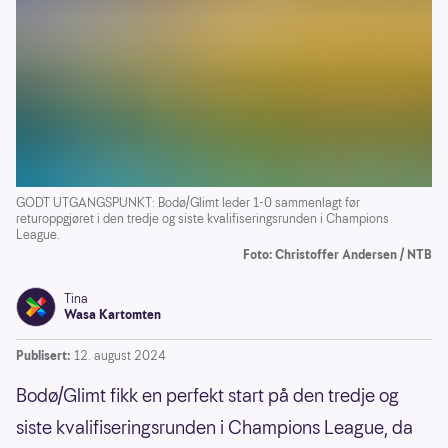
GODT UTGANGSPUNKT: Bodø/Glimt leder 1-0 sammenlagt før
returoppgjøret i den tredje og siste kvalifiseringsrunden i Champions
League.
Foto: Christoffer Andersen / NTB
Tina
Wasa Kartomten
Publisert:
12. august 2024
Bodø/Glimt fikk en perfekt start på den tredje og
siste kvalifiseringsrunden i Champions League, da