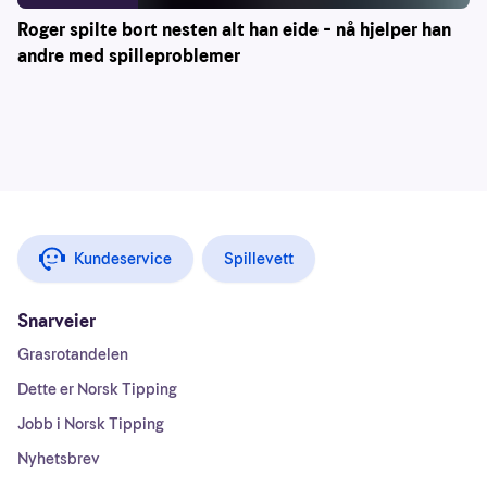
Roger spilte bort nesten alt han eide – nå hjelper han
andre med spilleproblemer
Kundeservice
Spillevett
Snarveier
Grasrotandelen
Dette er Norsk Tipping
Jobb i Norsk Tipping
Nyhetsbrev