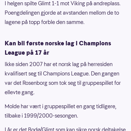
I helgen spilte Glimt 1-1 mot Viking på andreplass.
Poengdelingen gjorde at avstanden mellom de to
lagene på topp forble den samme.
Kan bli første norske lag i Champions
League på 17 år
Ikke siden 2007 har et norsk lag på herresiden
kvalifisert seg til Champions League. Den gangen
var det Rosenborg som tok seg til gruppespillet for
ellevte gang.
Molde har vært i gruppespillet en gang tidligere,
tilbake i 1999/2000-sesongen.
I år er det Bodø/Glimt som kan sikre norsk deltakelse