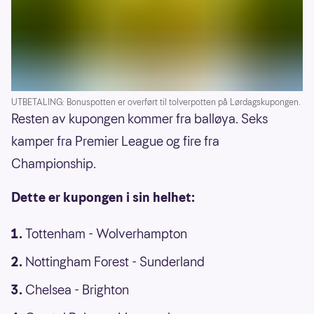
UTBETALING: Bonuspotten er overført til tolverpotten på Lørdagskupongen.
Resten av kupongen kommer fra balløya. Seks
kamper fra Premier League og fire fra
Championship.
Dette er kupongen i sin helhet:
Tottenham - Wolverhampton
Nottingham Forest - Sunderland
Chelsea - Brighton