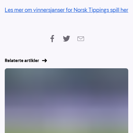
Les mer om vinnersjanser for Norsk Tippings spill her
Relaterte artikler