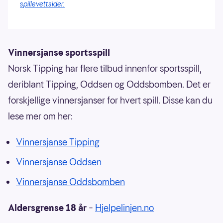
spillevettsider.
Vinnersjanse sportsspill
Norsk Tipping har flere tilbud innenfor sportsspill,
deriblant Tipping, Oddsen og Oddsbomben. Det er
forskjellige vinnersjanser for hvert spill. Disse kan du
lese mer om her:
Vinnersjanse Tipping
Vinnersjanse Oddsen
Vinnersjanse Oddsbomben
Aldersgrense 18 år
–
Hjelpelinjen.no