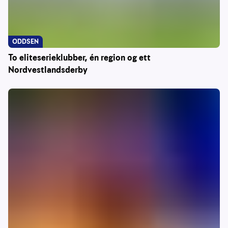
ODDSEN
To eliteserieklubber, én region og ett
Nordvestlandsderby