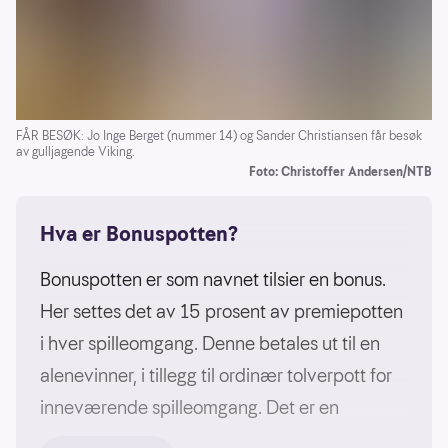
FÅR BESØK: Jo Inge Berget (nummer 14) og Sander Christiansen får besøk
av gulljagende Viking.
Foto: Christoffer Andersen/NTB
Hva er Bonuspotten?
Bonuspotten er som navnet tilsier en bonus.
Her settes det av 15 prosent av premiepotten
i hver spilleomgang. Denne betales ut til en
alenevinner, i tillegg til ordinær tolverpott for
inneværende spilleomgang. Det er en
bonuspott for pause, og en for fulltid. Dersom