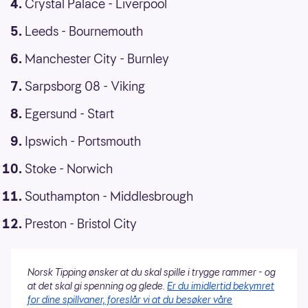
Crystal Palace - Liverpool
Leeds - Bournemouth
Manchester City - Burnley
Sarpsborg 08 - Viking
Egersund - Start
Ipswich - Portsmouth
Stoke - Norwich
Southampton - Middlesbrough
Preston - Bristol City
Norsk Tipping ønsker at du skal spille i trygge rammer - og
at det skal gi spenning og glede.
Er du imidlertid bekymret
for dine spillvaner, foreslår vi at du besøker våre