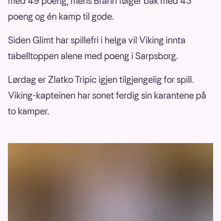
med 49 poeng, mens Brann følger bak med 43
poeng og én kamp til gode.
Siden Glimt har spillefri i helga vil Viking innta
tabelltoppen alene med poeng i Sarpsborg.
Lørdag er Zlatko Tripic igjen tilgjengelig for spill.
Viking-kapteinen har sonet ferdig sin karantene på
to kamper.