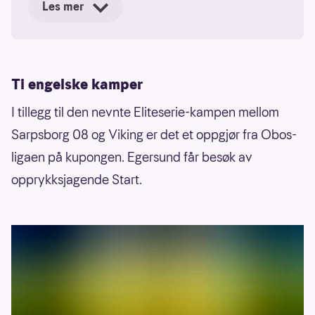
Les mer
det ikke er noen alenevinnere vokser
Bonuspotten for hver eneste tippekupong.
Når den har vokst til 3 millioner kroner,
Ti engelske kamper
bestemmer Norsk Tipping at Bonuspotten skal
overføres til ordinær tolverpott, og på den
I tillegg til den nevnte Eliteserie-kampen mellom
måten fordeles de 3 millionene til alle med 12
Sarpsborg 08 og Viking er det et oppgjør fra Obos-
rette på aktuell kupong.
ligaen på kupongen. Egersund får besøk av
opprykksjagende Start.
Denne uken er en potensiell overføring satt til
Lørdagskupongen.