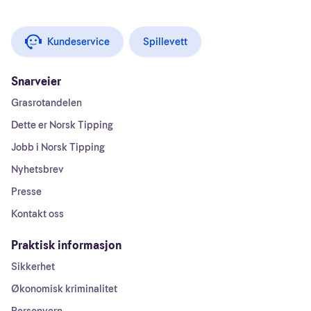
Kundeservice
Spillevett
Snarveier
Grasrotandelen
Dette er Norsk Tipping
Jobb i Norsk Tipping
Nyhetsbrev
Presse
Kontakt oss
Praktisk informasjon
Sikkerhet
Økonomisk kriminalitet