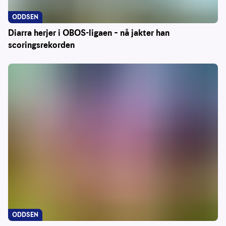
ODDSEN
Diarra herjer i OBOS-ligaen – nå jakter han
scoringsrekorden
ODDSEN