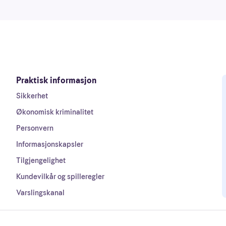
Praktisk informasjon
Sikkerhet
Økonomisk kriminalitet
Personvern
Informasjonskapsler
Tilgjengelighet
Kundevilkår og spilleregler
Varslingskanal