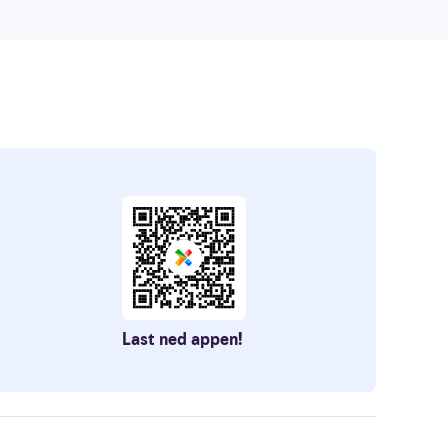
Last ned appen!