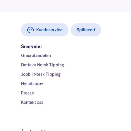
Kundeservice
Spillevett
Snarveier
Grasrotandelen
Dette er Norsk Tipping
Jobb i Norsk Tipping
Nyhetsbrev
Presse
Kontakt oss