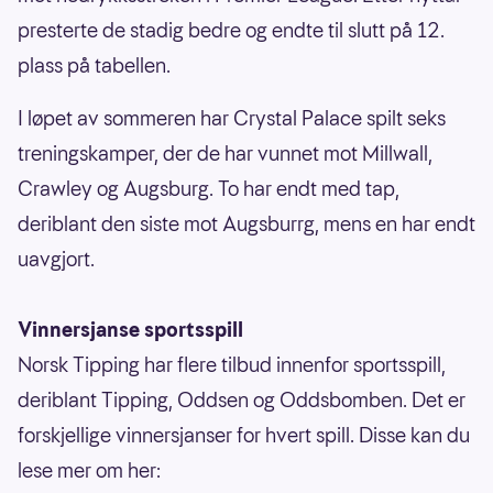
presterte de stadig bedre og endte til slutt på 12.
plass på tabellen.
I løpet av sommeren har Crystal Palace spilt seks
treningskamper, der de har vunnet mot Millwall,
Crawley og Augsburg. To har endt med tap,
deriblant den siste mot Augsburrg, mens en har endt
uavgjort.
Vinnersjanse sportsspill
Norsk Tipping har flere tilbud innenfor sportsspill,
deriblant Tipping, Oddsen og Oddsbomben. Det er
forskjellige vinnersjanser for hvert spill. Disse kan du
lese mer om her: