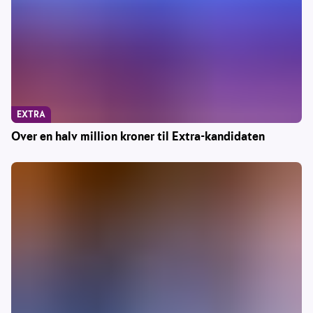
EXTRA
Over en halv million kroner til Extra-kandidaten