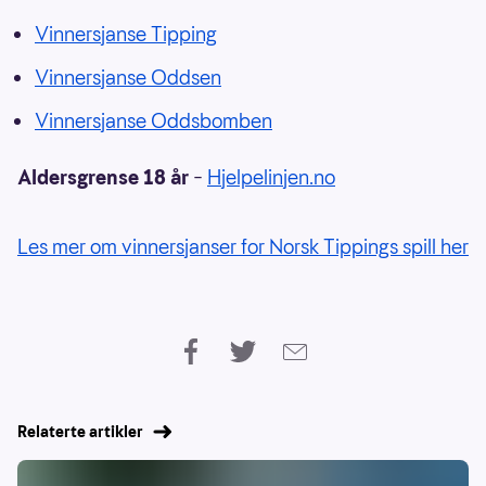
Vinnersjanse Tipping
Vinnersjanse Oddsen
Vinnersjanse Oddsbomben
Aldersgrense 18 år
–
Hjelpelinjen.no
Les mer om vinnersjanser for Norsk Tippings spill her
Relaterte artikler