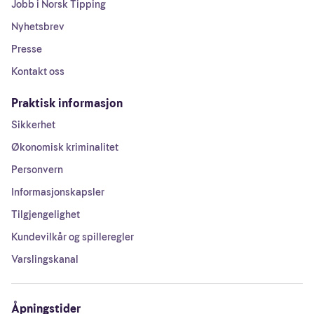
Jobb i Norsk Tipping
Nyhetsbrev
Presse
Kontakt oss
Praktisk informasjon
Sikkerhet
Økonomisk kriminalitet
Personvern
Informasjonskapsler
Tilgjengelighet
Kundevilkår og spilleregler
Varslingskanal
Åpningstider