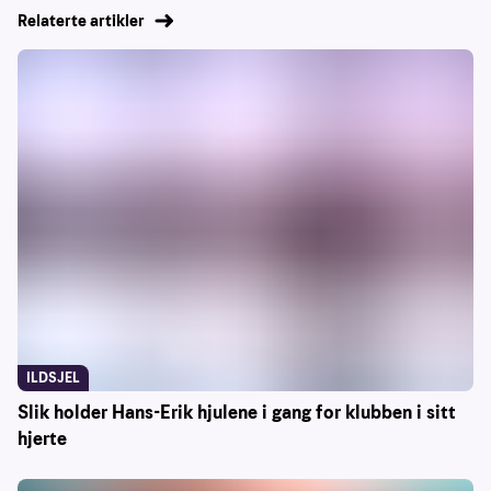
Relaterte artikler
ILDSJEL
Slik holder Hans-Erik hjulene i gang for klubben i sitt
hjerte