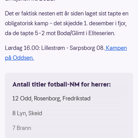
Det er faktisk nesten ett år siden laget sist tapte en
obligatorisk kamp – det skjedde 1. desember i fjor,
da de tapte 5–2 mot Bodø/Glimt i Eliteserien.
Lørdag 16.00: Lillestrøm - Sarpsborg 08.
Kampen
på Oddsen.
Antall titler fotball-NM for herrer:
12 Odd, Rosenborg, Fredrikstad
8 Lyn, Skeid
7 Brann