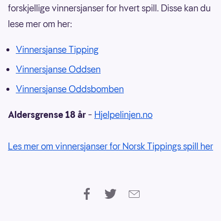
forskjellige vinnersjanser for hvert spill. Disse kan du
lese mer om her:
Vinnersjanse Tipping
Vinnersjanse Oddsen
Vinnersjanse Oddsbomben
Aldersgrense 18 år
–
Hjelpelinjen.no
Les mer om vinnersjanser for Norsk Tippings spill her