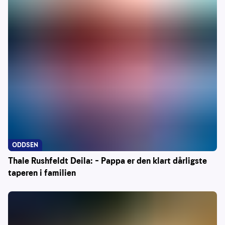
ODDSEN
Thale Rushfeldt Deila: – Pappa er den klart dårligste
taperen i familien