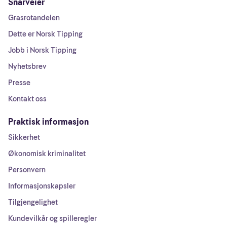
Snarveier
Grasrotandelen
Dette er Norsk Tipping
Jobb i Norsk Tipping
Nyhetsbrev
Presse
Kontakt oss
Praktisk informasjon
Sikkerhet
Økonomisk kriminalitet
Personvern
Informasjonskapsler
Tilgjengelighet
Kundevilkår og spilleregler