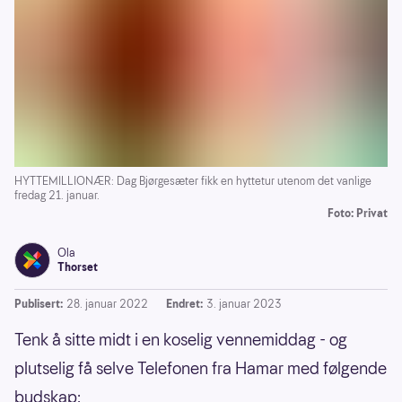
HYTTEMILLIONÆR: Dag Bjørgesæter fikk en hyttetur utenom det vanlige
fredag 21. januar.
Foto: Privat
Ola
Thorset
Publisert:
28. januar 2022
Endret:
3. januar 2023
Tenk å sitte midt i en koselig vennemiddag - og
plutselig få selve Telefonen fra Hamar med følgende
budskap: