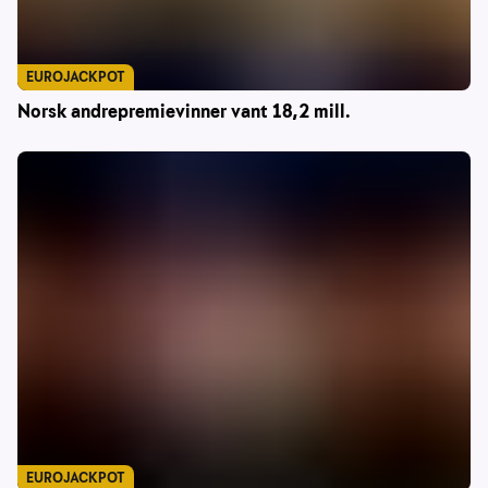
EUROJACKPOT
Norsk andrepremievinner vant 18,2 mill.
EUROJACKPOT