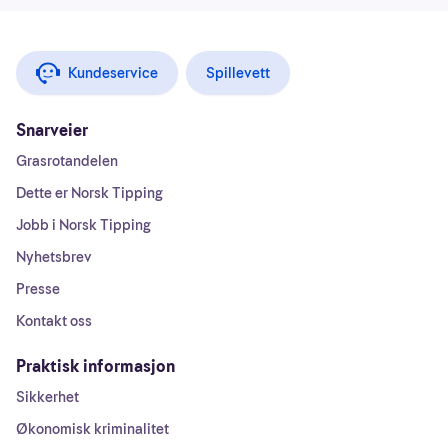
Kundeservice
Spillevett
Snarveier
Grasrotandelen
Dette er Norsk Tipping
Jobb i Norsk Tipping
Nyhetsbrev
Presse
Kontakt oss
Praktisk informasjon
Sikkerhet
Økonomisk kriminalitet