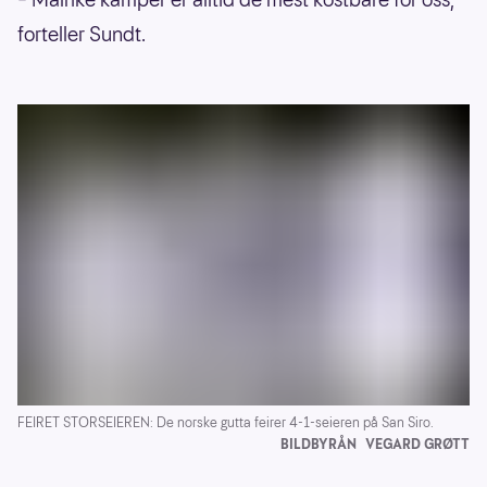
forteller Sundt.
FEIRET STORSEIEREN: De norske gutta feirer 4-1-seieren på San Siro.
BILDBYRÅN
VEGARD GRØTT