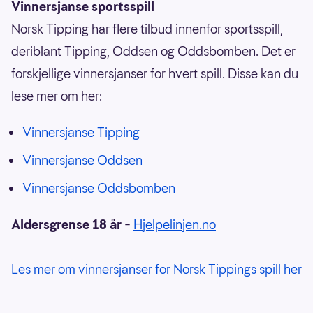
Vinnersjanse sportsspill
Norsk Tipping har flere tilbud innenfor sportsspill,
deriblant Tipping, Oddsen og Oddsbomben. Det er
forskjellige vinnersjanser for hvert spill. Disse kan du
lese mer om her:
Vinnersjanse Tipping
Vinnersjanse Oddsen
Vinnersjanse Oddsbomben
Aldersgrense 18 år
–
Hjelpelinjen.no
Les mer om vinnersjanser for Norsk Tippings spill her