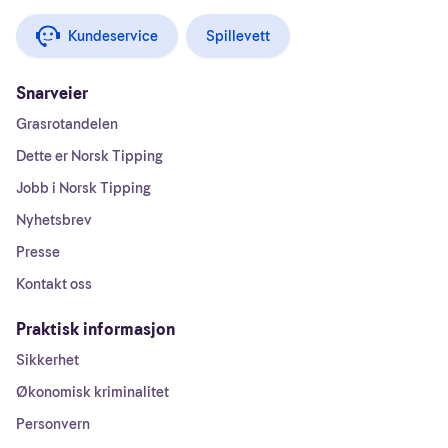
Kundeservice
Spillevett
Snarveier
Grasrotandelen
Dette er Norsk Tipping
Jobb i Norsk Tipping
Nyhetsbrev
Presse
Kontakt oss
Praktisk informasjon
Sikkerhet
Økonomisk kriminalitet
Personvern