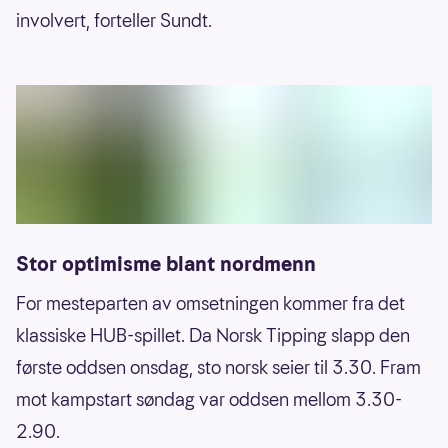
involvert, forteller Sundt.
Stor optimisme blant nordmenn
For mesteparten av omsetningen kommer fra det
klassiske HUB-spillet. Da Norsk Tipping slapp den
første oddsen onsdag, sto norsk seier til 3.30. Fram
mot kampstart søndag var oddsen mellom 3.30-
2.90.