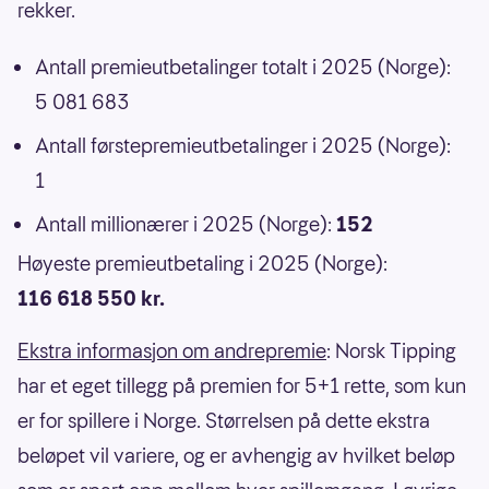
rekker.
Antall premieutbetalinger totalt i 2025 (Norge):
5 081 683
Antall førstepremieutbetalinger i 2025 (Norge):
1
Antall millionærer i 2025 (Norge):
152
Høyeste premieutbetaling i 2025 (Norge):
116 618 550 kr.
Ekstra informasjon om andrepremie
: Norsk Tipping
har et eget tillegg på premien for 5+1 rette, som kun
er for spillere i Norge. Størrelsen på dette ekstra
beløpet vil variere, og er avhengig av hvilket beløp