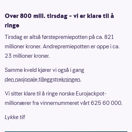
Over 800 mill. tirsdag – vi er klare til å
ringe
Tirsdag er altså førstepremiepotten på ca. 821
millioner kroner. Andrepremiepotten er oppe i ca.
23 millioner kroner.
Samme kveld kjører vi også i gang
den nasjonale tilleggstrekningen
.
Vi sitter klare til å ringe norske Eurojackpot-
millionærer fra vinnernummeret vårt 625 60 000.
Lykke til!