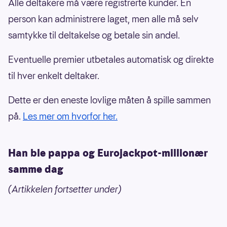
Alle deltakere må være registrerte kunder. Én
person kan administrere laget, men alle må selv
samtykke til deltakelse og betale sin andel.
Eventuelle premier utbetales automatisk og direkte
til hver enkelt deltaker.
Dette er den eneste lovlige måten å spille sammen
på.
Les mer om hvorfor her.
Han ble pappa og Eurojackpot-millionær
samme dag
(Artikkelen fortsetter under)