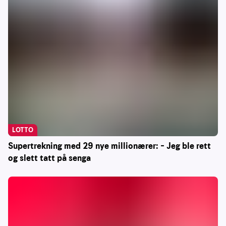
LOTTO
Supertrekning med 29 nye millionærer: – Jeg ble rett
og slett tatt på senga