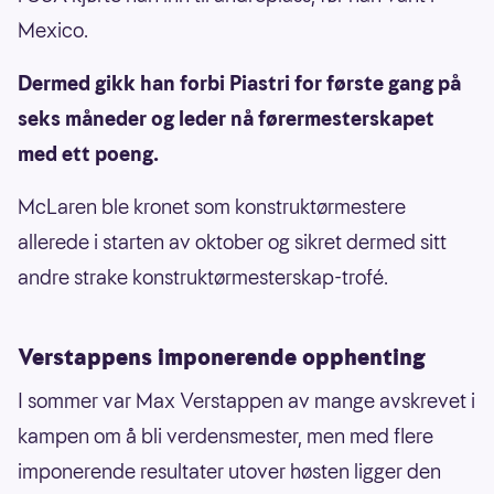
Mexico.
Dermed gikk han forbi Piastri for første gang på
seks måneder og leder nå førermesterskapet
med ett poeng.
McLaren ble kronet som konstruktørmestere
allerede i starten av oktober og sikret dermed sitt
andre strake konstruktørmesterskap-trofé.
Verstappens imponerende opphenting
I sommer var Max Verstappen av mange avskrevet i
kampen om å bli verdensmester, men med flere
imponerende resultater utover høsten ligger den