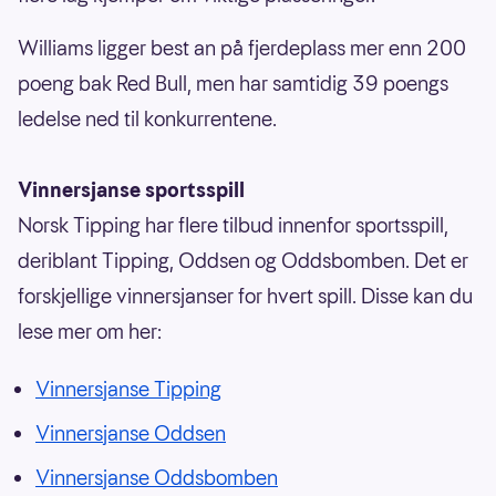
Williams ligger best an på fjerdeplass mer enn 200
poeng bak Red Bull, men har samtidig 39 poengs
ledelse ned til konkurrentene.
Vinnersjanse sportsspill
Norsk Tipping har flere tilbud innenfor sportsspill,
deriblant Tipping, Oddsen og Oddsbomben. Det er
forskjellige vinnersjanser for hvert spill. Disse kan du
lese mer om her:
Vinnersjanse Tipping
Vinnersjanse Oddsen
Vinnersjanse Oddsbomben