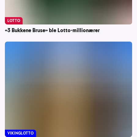
LOTTO
«3 Bukkene Bruse» ble Lotto-millionærer
VIKINGLOTTO