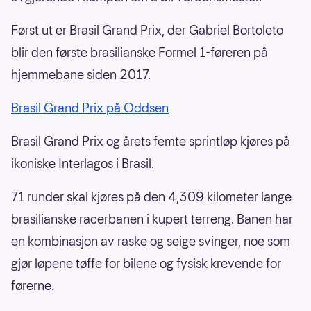
Først ut er Brasil Grand Prix, der Gabriel Bortoleto
blir den første brasilianske Formel 1-føreren på
hjemmebane siden 2017.
Brasil Grand Prix på Oddsen
Brasil Grand Prix og årets femte sprintløp kjøres på
ikoniske Interlagos i Brasil.
71 runder skal kjøres på den 4,309 kilometer lange
brasilianske racerbanen i kupert terreng. Banen har
en kombinasjon av raske og seige svinger, noe som
gjør løpene tøffe for bilene og fysisk krevende for
førerne.