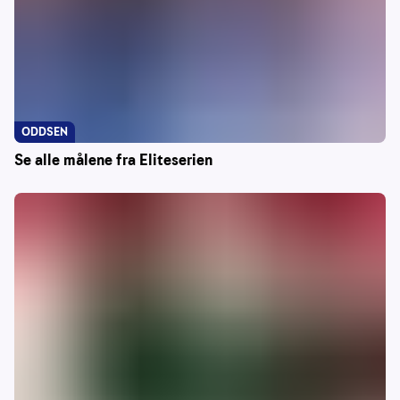
ODDSEN
Se alle målene fra Eliteserien