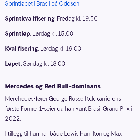
Sprintløpet i Brasil på Oddsen
Sprintkvalifisering
: Fredag kl. 19:30
Sprintløp
: Lørdag kl. 15:00
Kvalifisering
: Lørdag kl. 19:00
Løpet
: Søndag kl. 18:00
Mercedes og Red Bull-dominans
Merchedes-fører George Russell tok karrierens
første Formel 1-seier da han vant Brasil Grand Prix i
2022.
I tillegg til han har både Lewis Hamilton og Max