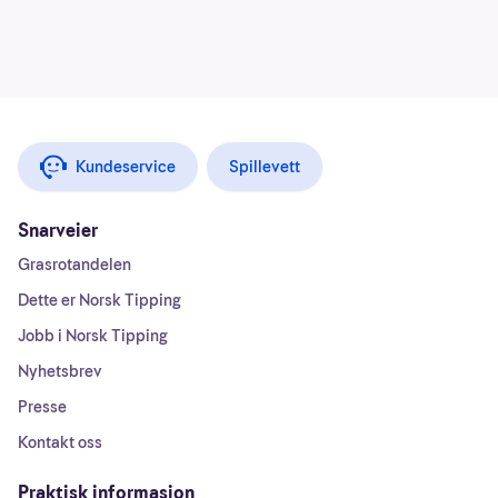
Kundeservice
Spillevett
Snarveier
Grasrotandelen
Dette er Norsk Tipping
Jobb i Norsk Tipping
Nyhetsbrev
Presse
Kontakt oss
Praktisk informasjon