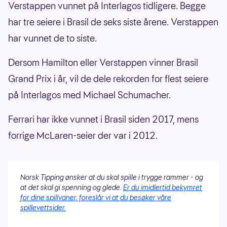
Verstappen vunnet på Interlagos tidligere. Begge
har tre seiere i Brasil de seks siste årene. Verstappen
har vunnet de to siste.
Dersom Hamilton eller Verstappen vinner Brasil
Grand Prix i år, vil de dele rekorden for flest seiere
på Interlagos med Michael Schumacher.
Ferrari har ikke vunnet i Brasil siden 2017, mens
forrige McLaren-seier der var i 2012.
Norsk Tipping ønsker at du skal spille i trygge rammer - og
at det skal gi spenning og glede.
Er du imidlertid bekymret
for dine spillvaner, foreslår vi at du besøker våre
spillevettsider.