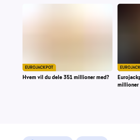
EUROJACKPOT
EUROJAC
Hvem vil du dele 351 millioner med?
Eurojack
millioner