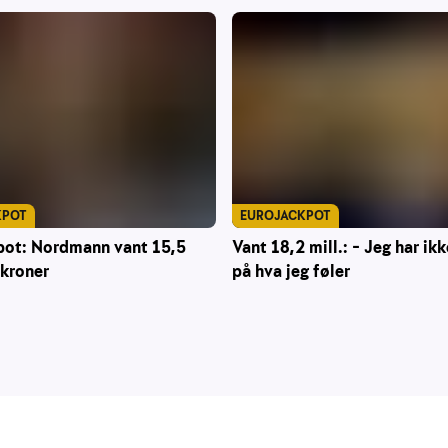
KPOT
EUROJACKPOT
pot: Nordmann vant 15,5
Vant 18,2 mill.: – Jeg har ikk
 kroner
på hva jeg føler