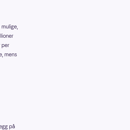
 mulige,
llioner
r per
ke, mens
legg på