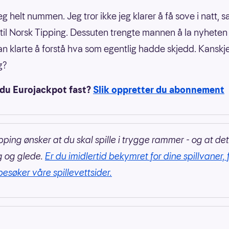
eg helt nummen. Jeg tror ikke jeg klarer å få sove i natt, s
il Norsk Tipping. Dessuten trengte mannen å la nyheten
han klarte å forstå hva som egentlig hadde skjedd. Kanskj
g?
 du Eurojackpot fast?
Slik oppretter du abonnement
pping ønsker at du skal spille i trygge rammer - og at det
g og glede.
Er du imidlertid bekymret for dine spillvaner, 
besøker våre spillevettsider.