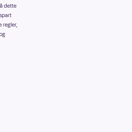
på dette
 spart
 regler,
 og