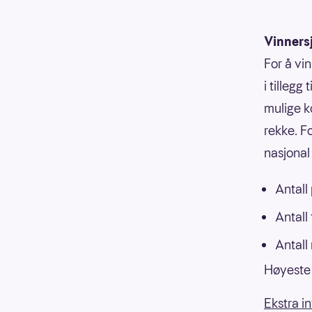
Vinners
For å vi
i tillegg
mulige k
rekke. F
nasjonal 
Antall
Antall
Antall
Høyeste 
Ekstra i