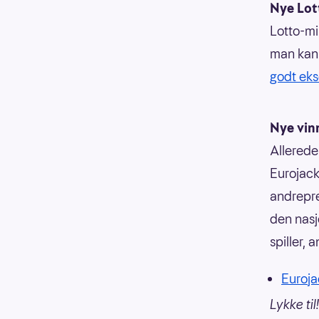
Nye Lot
Lotto-mi
man kan 
godt eks
Nye vin
Allerede
Eurojack
andreprem
den nasj
spiller, 
Eurojac
Lykke til!