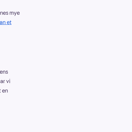
innes mye
an et
mens
ar vi
t en