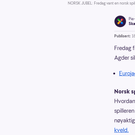
NORSK JUBEL: Fredag vant en norsk spil
Pie
Ska
Publisert:
1
Fredag f
Agder si
Eurojac
Norsk sp
Hvordan 
spillere
nøyaktig
kveld.