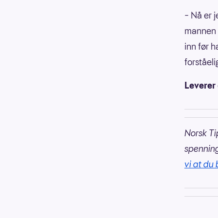
– Nå er j
mannen t
inn før 
forståeli
Leverer
Norsk Ti
spennin
vi at du 