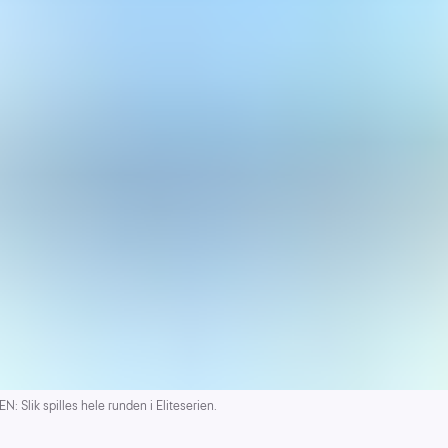
 Slik spilles hele runden i Eliteserien.