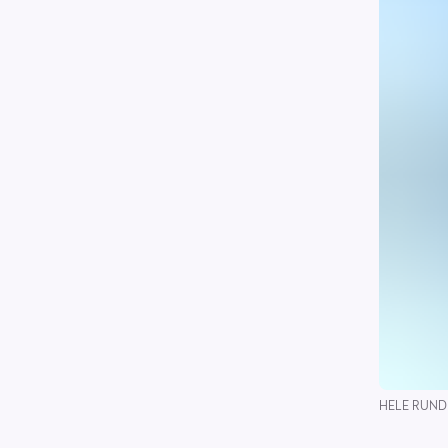
HELE RUNDEN: