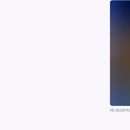
PÅ NEDRYKK: