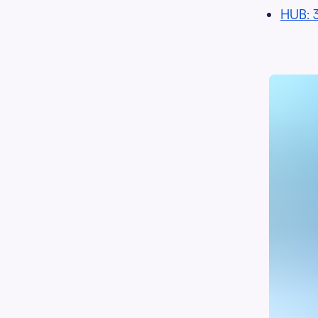
HUB: 3