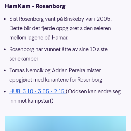
HamKam - Rosenborg
Sist Rosenborg vant på Briskeby var i 2005.
Dette blir det fjerde oppgjøret siden seieren
mellom lagene på Hamar.
Rosenborg har vunnet åtte av sine 10 siste
seriekamper
Tomas Nemcik og Adrian Pereira mister
oppgjøret med karantene for Rosenborg
HUB: 3.10 - 3.55 - 2.15
(Oddsen kan endre seg
inn mot kampstart)