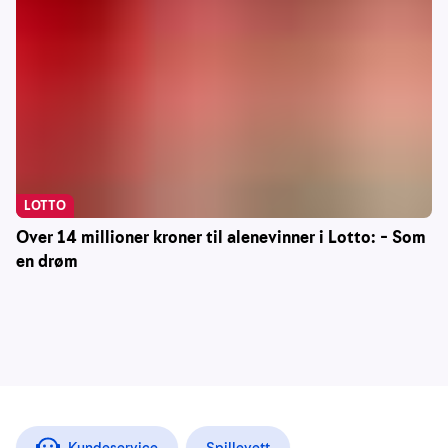
LOTTO
Over 14 millioner kroner til alenevinner i Lotto: – Som
en drøm