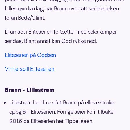
Lillestrøm lørdag, har Brann overtatt serieledelsen
foran Bodø/Glimt.
Dramaet i Eliteserien fortsetter med seks kamper
søndag. Blant annet kan Odd rykke ned.
Eliteserien på Oddsen
Vinnerspill Eliteserien
Brann - Lillestrøm
Lillestrøm har ikke slått Brann på elleve strake
oppgjør i Eliteserien. Forrige seier kom tilbake i
2016 da Eliteserien het Tippeligaen.