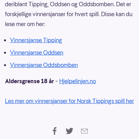
deriblant Tipping, Oddsen og Oddsbomben. Det er
forskjellige vinnersjanser for hvert spill. Disse kan du
lese mer om her:
Vinnersjanse Tipping
Vinnersjanse Oddsen
Vinnersjanse Oddsbomben
Aldersgrense 18 år
–
Hjelpelinjen.no
Les mer om vinnersjanser for Norsk Tippings spill her