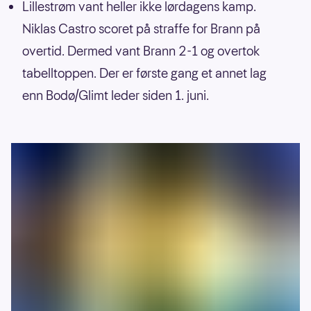
Lillestrøm vant heller ikke lørdagens kamp.
Niklas Castro scoret på straffe for Brann på
overtid. Dermed vant Brann 2-1 og overtok
tabelltoppen. Der er første gang et annet lag
enn Bodø/Glimt leder siden 1. juni.