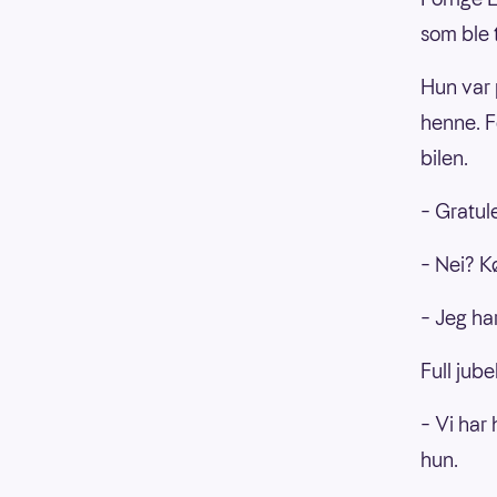
som ble 
Hun var p
henne. F
bilen.
– Gratule
– Nei? K
– Jeg har
Full jube
– Vi har
hun.