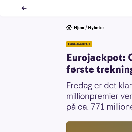
Hjem
/
Nyheter
EUROJACKPOT
Eurojackpot: 
første treknin
Fredag er det kla
millionpremier ve
på ca. 771 million