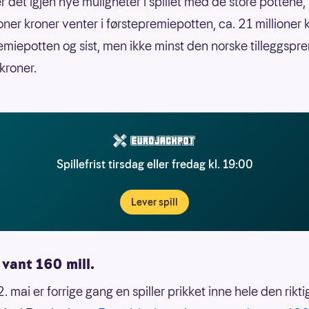
r det igjen nye muligheter i spillet med de store pottene, 
oner kroner venter i førstepremiepotten, ca. 21 millioner k
miepotten og sist, men ikke minst den norske tilleggspr
 kroner.
Spillefrist tirsdag eller fredag kl. 19:00
Lever spill
vant 160 mill.
. mai er forrige gang en spiller prikket inne hele den rikti