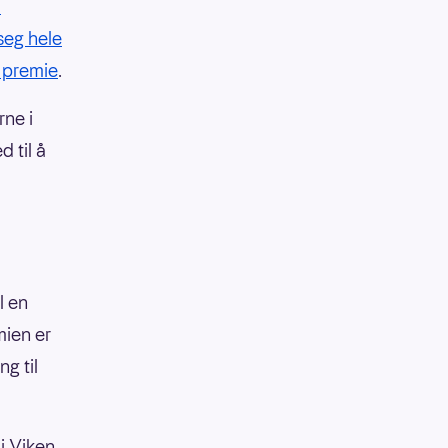
0
 seg hele
i premie
.
rne i
 til å
l en
mien er
g til
 i Viken