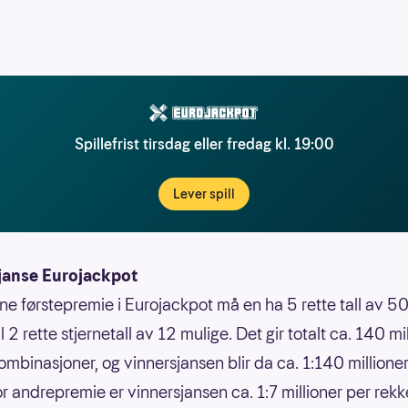
Spillefrist tirsdag eller fredag kl. 19:00
Lever spill
janse Eurojackpot
nne førstepremie i Eurojackpot må en ha 5 rette tall av 50
 til 2 rette stjernetall av 12 mulige. Det gir totalt ca. 140 mi
ombinasjoner, og vinnersjansen blir da ca. 1:140 millione
or andrepremie er vinnersjansen ca. 1:7 millioner per rek