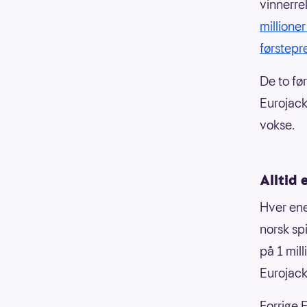
vinnerre
millioner
førstepr
De to fø
Eurojack
vokse.
Alltid 
Hver ene
norsk sp
på 1 mill
Eurojack
Forrige 