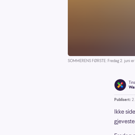
SOMMERENS FØRSTE: Fredag 2. juni er de
Tin
Was
Publisert:
2
Ikke sid
gjeveste