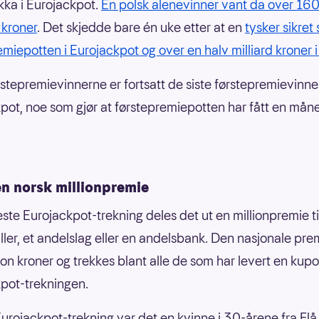
kka i Eurojackpot.
En polsk alenevinner vant da over 16
 kroner
. Det skjedde bare én uke etter at en
tysker sikret
emiepotten i Eurojackpot og over en halv milliard kroner 
rstepremievinnerne er fortsatt de siste førstepremievinne
pot, noe som gjør at førstepremiepotten har fått en måned
en norsk millionpremie
ste Eurojackpot-trekning deles det ut en millionpremie ti
iller, et andelslag eller en andelsbank. Den nasjonale pre
ion kroner og trekkes blant alle de som har levert en kupon
pot-trekningen.
Eurojackpot-trekning var det en kvinne i 30-årene fra Flå