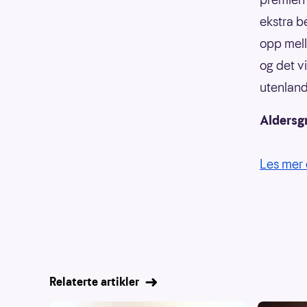
ekstra b
opp mell
og det v
utenland
Aldersg
Les mer 
Relaterte artikler