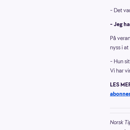
– Det var
– Jeg ha
På veran
nyss i a
– Hun sit
Vi har vi
LES ME
abonne
Norsk Ti