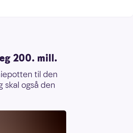
g 200. mill.
iepotten til den
g skal også den