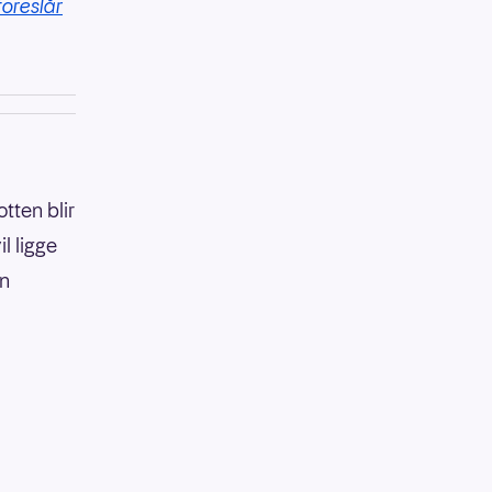
foreslår
tten blir
l ligge
en