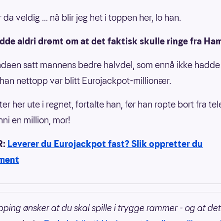
 da veldig ... nå blir jeg het i toppen her, lo han.
dde aldri drømt om at det faktisk skulle ringe fra Ham
daen satt mannens bedre halvdel, som ennå ikke hadde 
t han nettopp var blitt Eurojackpot-millionær.
ter her ute i regnet, fortalte han, før han ropte bort fra te
nni en million, mor!
R:
Leverer du Eurojackpot fast? Slik oppretter du
ment
pping ønsker at du skal spille i trygge rammer - og at det