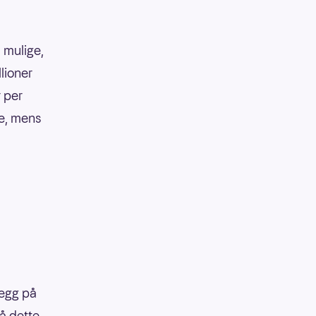
 mulige,
llioner
r per
ke, mens
legg på
på dette