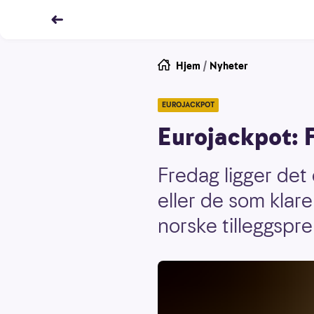
Hjem
/
Nyheter
EUROJACKPOT
Eurojackpot: 
Fredag ligger det 
eller de som klar
norske tilleggspre