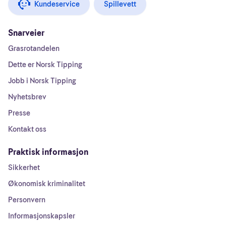
Kundeservice
Spillevett
Snarveier
Grasrotandelen
Dette er Norsk Tipping
Jobb i Norsk Tipping
Nyhetsbrev
Presse
Kontakt oss
Praktisk informasjon
Sikkerhet
Økonomisk kriminalitet
Personvern
Informasjonskapsler