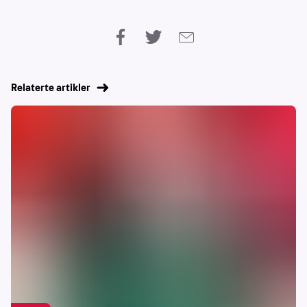
Relaterte artikler