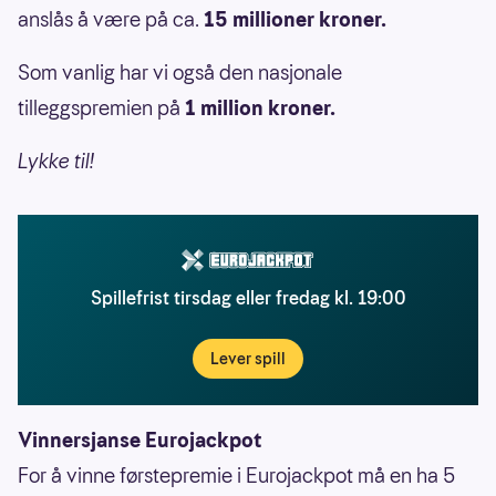
anslås å være på ca.
15 millioner kroner.
Som vanlig har vi også den nasjonale
tilleggspremien på
1 million kroner.
Lykke til!
Spillefrist tirsdag eller fredag kl. 19:00
Lever spill
Vinnersjanse Eurojackpot
For å vinne førstepremie i Eurojackpot må en ha 5