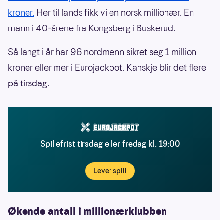
kroner.
Her til lands fikk vi en norsk millionær. En
mann i 40-årene fra Kongsberg i Buskerud.
Så langt i år har 96 nordmenn sikret seg 1 million
kroner eller mer i Eurojackpot. Kanskje blir det flere
på tirsdag.
Spillefrist tirsdag eller fredag kl. 19:00
Lever spill
Økende antall i millionærklubben