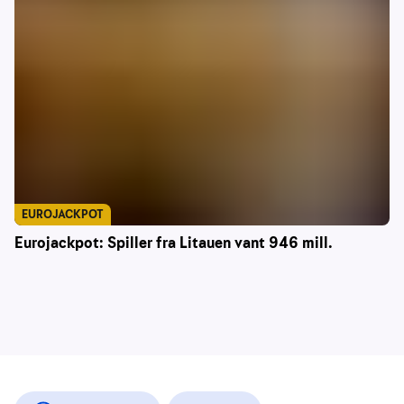
EUROJACKPOT
Eurojackpot: Spiller fra Litauen vant 946 mill.