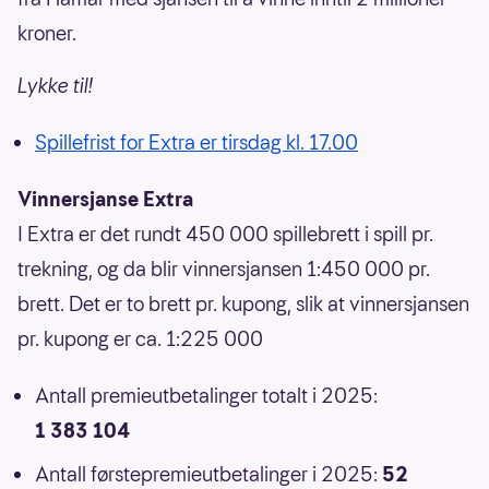
kroner.
Lykke til!
Spillefrist for Extra er tirsdag kl. 17.00
Vinnersjanse Extra
I Extra er det rundt 450 000 spillebrett i spill pr.
trekning, og da blir vinnersjansen 1:450 000 pr.
brett. Det er to brett pr. kupong, slik at vinnersjansen
pr. kupong er ca. 1:225 000
Antall premieutbetalinger totalt i 2025:
1 383 104
Antall førstepremieutbetalinger i 2025:
52