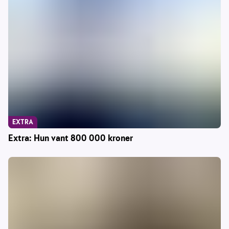
EXTRA
Extra: Hun vant 800 000 kroner