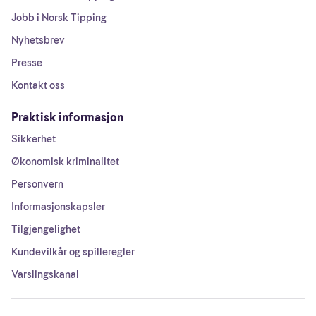
Jobb i Norsk Tipping
Nyhetsbrev
Presse
Kontakt oss
Praktisk informasjon
Sikkerhet
Økonomisk kriminalitet
Personvern
Informasjonskapsler
Tilgjengelighet
Kundevilkår og spilleregler
Varslingskanal