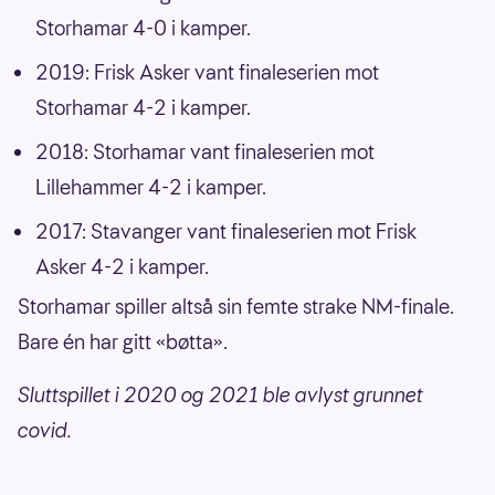
Storhamar 4-0 i kamper.
2019: Frisk Asker vant finaleserien mot
Storhamar 4-2 i kamper.
2018: Storhamar vant finaleserien mot
Lillehammer 4-2 i kamper.
2017: Stavanger vant finaleserien mot Frisk
Asker 4-2 i kamper.
Storhamar spiller altså sin femte strake NM-finale.
Bare én har gitt «bøtta».
Sluttspillet i 2020 og 2021 ble avlyst grunnet
covid.