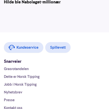
Hilde ble Nabolaget-millionær
Kundeservice
Spillevett
Snarveier
Grasrotandelen
Dette er Norsk Tipping
Jobb i Norsk Tipping
Nyhetsbrev
Presse
Kontakt oss