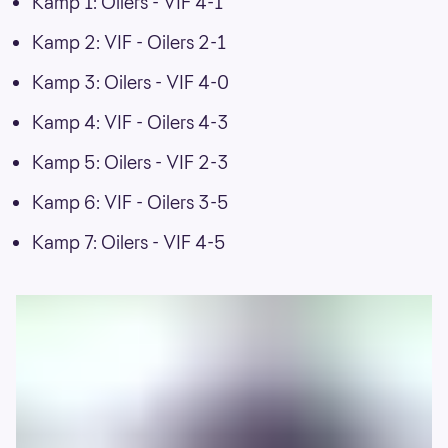
Kamp 1: Oilers - VIF 4-1
Kamp 2: VIF - Oilers 2-1
Kamp 3: Oilers - VIF 4-0
Kamp 4: VIF - Oilers 4-3
Kamp 5: Oilers - VIF 2-3
Kamp 6: VIF - Oilers 3-5
Kamp 7: Oilers - VIF 4-5