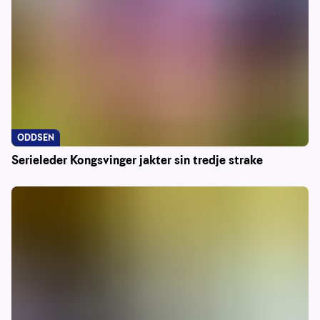
ODDSEN
Serieleder Kongsvinger jakter sin tredje strake