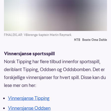
FINALEKLAR: Vålerenga-kaptein Martin Røymark.
NTB
Beate Oma Dahle
Vinnersjanse sportsspill
Norsk Tipping har flere tilbud innenfor sportsspill,
deriblant Tipping, Oddsen og Oddsbomben. Det er
forskjellige vinnersjanser for hvert spill. Disse kan du
lese mer om her:
Vinnersjanse Tipping
Vinnersjanse Oddsen