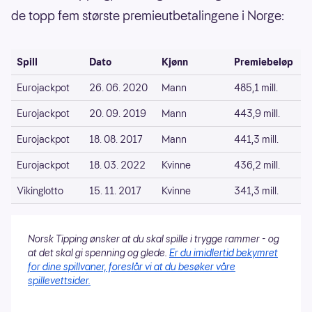
de topp fem største premieutbetalingene i Norge:
Spill
Dato
Kjønn
Premiebeløp
Eurojackpot
26. 06. 2020
Mann
485,1 mill.
Eurojackpot
20. 09. 2019
Mann
443,9 mill.
Eurojackpot
18. 08. 2017
Mann
441,3 mill.
Eurojackpot
18. 03. 2022
Kvinne
436,2 mill.
Vikinglotto
15. 11. 2017
Kvinne
341,3 mill.
Norsk Tipping ønsker at du skal spille i trygge rammer - og
at det skal gi spenning og glede.
Er du imidlertid bekymret
for dine spillvaner, foreslår vi at du besøker våre
spillevettsider.