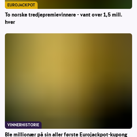
EUROJACKPOT
To norske tredjepremievinnere - vant over 1,5 mill.
hver
VINNERHISTORIE
Ble millionær på sin aller første Eurojackpot-kupong