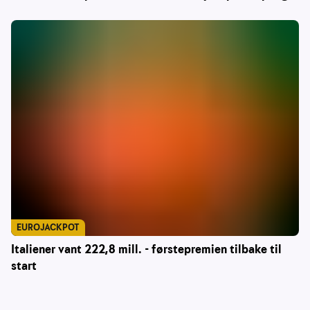
EUROJACKPOT
Italiener vant 222,8 mill. - førstepremien tilbake til
start