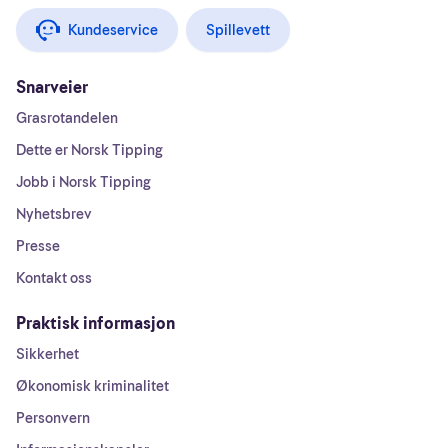
Kundeservice
Spillevett
Snarveier
Grasrotandelen
Dette er Norsk Tipping
Jobb i Norsk Tipping
Nyhetsbrev
Presse
Kontakt oss
Praktisk informasjon
Sikkerhet
Økonomisk kriminalitet
Personvern