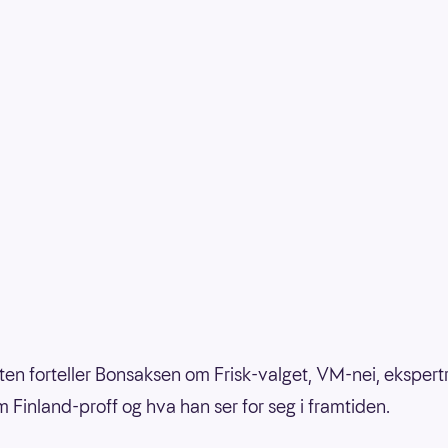
ten forteller Bonsaksen om Frisk-valget, VM-nei, ekspertr
m Finland-proff og hva han ser for seg i framtiden.