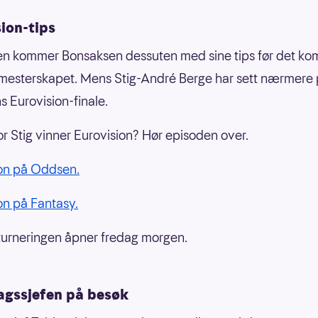
ion-tips
den kommer Bonsaksen dessuten med sine tips før det 
mesterskapet. Mens Stig-André Berge har sett nærmere
s Eurovision-finale.
r Stig vinner Eurovision? Hør episoden over.
on på Oddsen.
on på Fantasy.
urneringen åpner fredag morgen.
agssjefen på besøk