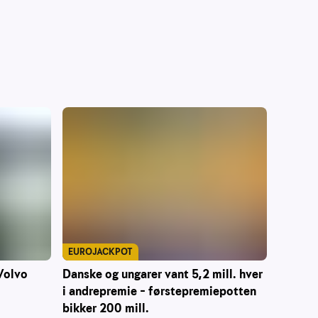
EUROJACKPOT
 Volvo
Danske og ungarer vant 5,2 mill. hver
i andrepremie – førstepremiepotten
bikker 200 mill.