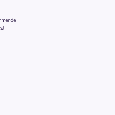
kommende
 på