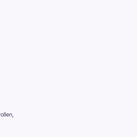
ollen,