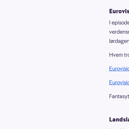
Eurovis
I episo
verdens
lørdagen
Hvem tro
Eurovisi
Eurovisi
Fantasyt
Landsl