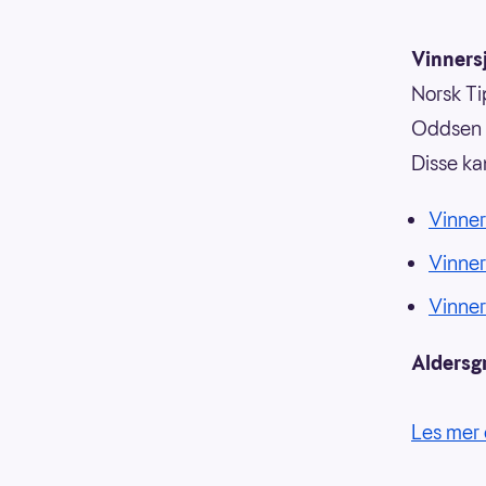
Vinnersj
Norsk Tip
Oddsen o
Disse ka
Vinner
Vinne
Vinne
Aldersg
Les mer 