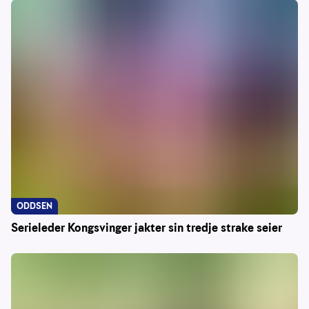
ODDSEN
Serieleder Kongsvinger jakter sin tredje strake seier