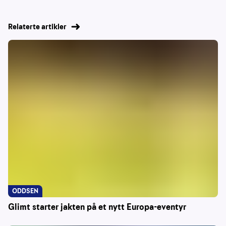
Relaterte artikler
ODDSEN
Glimt starter jakten på et nytt Europa-eventyr