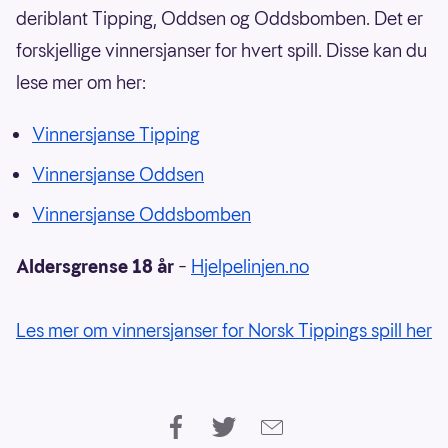
deriblant Tipping, Oddsen og Oddsbomben. Det er
forskjellige vinnersjanser for hvert spill. Disse kan du
lese mer om her:
Vinnersjanse Tipping
Vinnersjanse Oddsen
Vinnersjanse Oddsbomben
Aldersgrense 18 år
–
Hjelpelinjen.no
Les mer om vinnersjanser for Norsk Tippings spill her