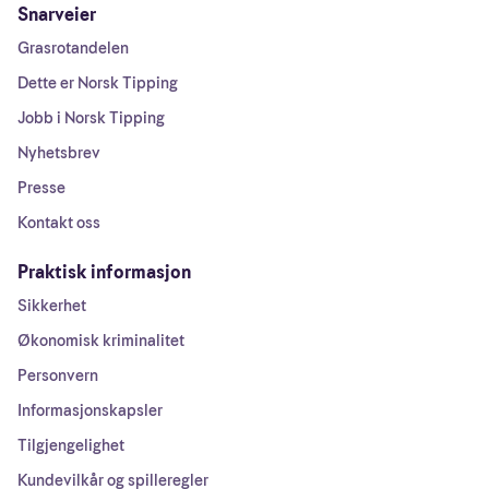
Snarveier
Grasrotandelen
Dette er Norsk Tipping
Jobb i Norsk Tipping
Nyhetsbrev
Presse
Kontakt oss
Praktisk informasjon
Sikkerhet
Økonomisk kriminalitet
Personvern
Informasjonskapsler
Tilgjengelighet
Kundevilkår og spilleregler