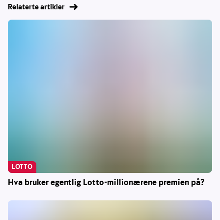
Relaterte artikler
LOTTO
Hva bruker egentlig Lotto-millionærene premien på?