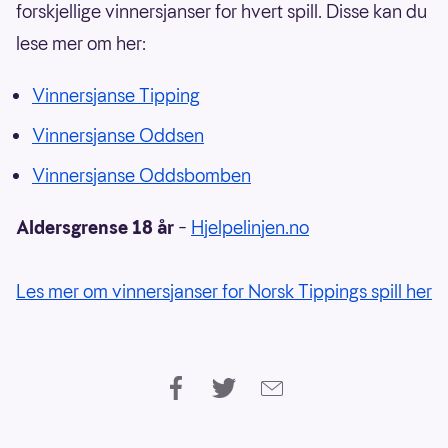
forskjellige vinnersjanser for hvert spill. Disse kan du
lese mer om her:
Vinnersjanse Tipping
Vinnersjanse Oddsen
Vinnersjanse Oddsbomben
Aldersgrense 18 år
–
Hjelpelinjen.no
Les mer om vinnersjanser for Norsk Tippings spill her