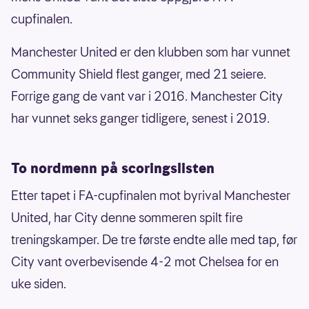
cupfinalen.
Manchester United er den klubben som har vunnet
Community Shield flest ganger, med 21 seiere.
Forrige gang de vant var i 2016. Manchester City
har vunnet seks ganger tidligere, senest i 2019.
To nordmenn på scoringslisten
Etter tapet i FA-cupfinalen mot byrival Manchester
United, har City denne sommeren spilt fire
treningskamper. De tre første endte alle med tap, før
City vant overbevisende 4-2 mot Chelsea for en
uke siden.