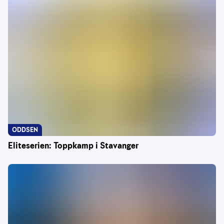
ODDSEN
Eliteserien: Toppkamp i Stavanger