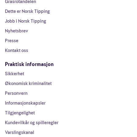
Grasrotandelen
Dette er Norsk Tipping
Jobb i Norsk Tipping
Nyhetsbrev
Presse
Kontakt oss
Praktisk informasjon
Sikkerhet
Økonomisk kriminalitet
Personvern
Informasjonskapsler
Tilgjengelighet
Kundevilkår og spilleregler
Varslingskanal