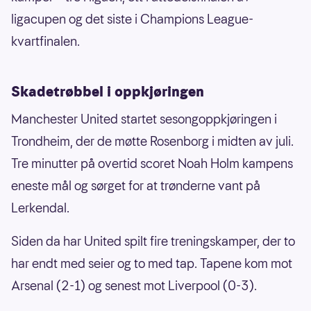
ligacupen og det siste i Champions League-
kvartfinalen.
Skadetrøbbel i oppkjøringen
Manchester United startet sesongoppkjøringen i
Trondheim, der de møtte Rosenborg i midten av juli.
Tre minutter på overtid scoret Noah Holm kampens
eneste mål og sørget for at trønderne vant på
Lerkendal.
Siden da har United spilt fire treningskamper, der to
har endt med seier og to med tap. Tapene kom mot
Arsenal (2-1) og senest mot Liverpool (0-3).