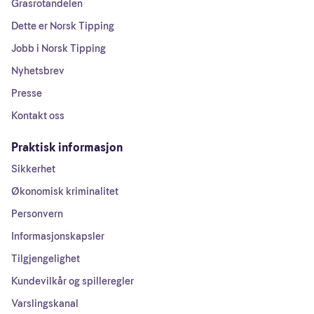
Grasrotandelen
Dette er Norsk Tipping
Jobb i Norsk Tipping
Nyhetsbrev
Presse
Kontakt oss
Praktisk informasjon
Sikkerhet
Økonomisk kriminalitet
Personvern
Informasjonskapsler
Tilgjengelighet
Kundevilkår og spilleregler
Varslingskanal