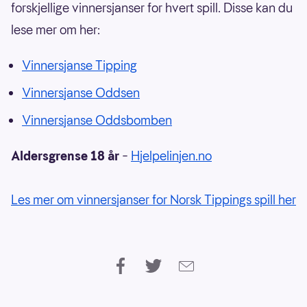
forskjellige vinnersjanser for hvert spill. Disse kan du
lese mer om her:
Vinnersjanse Tipping
Vinnersjanse Oddsen
Vinnersjanse Oddsbomben
Aldersgrense 18 år
–
Hjelpelinjen.no
Les mer om vinnersjanser for Norsk Tippings spill her