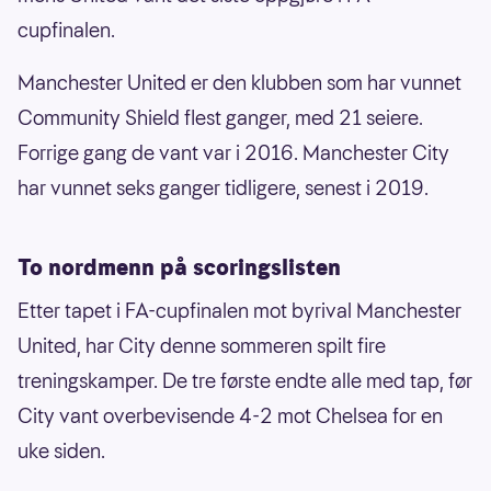
cupfinalen.
Manchester United er den klubben som har vunnet
Community Shield flest ganger, med 21 seiere.
Forrige gang de vant var i 2016. Manchester City
har vunnet seks ganger tidligere, senest i 2019.
To nordmenn på scoringslisten
Etter tapet i FA-cupfinalen mot byrival Manchester
United, har City denne sommeren spilt fire
treningskamper. De tre første endte alle med tap, før
City vant overbevisende 4-2 mot Chelsea for en
uke siden.