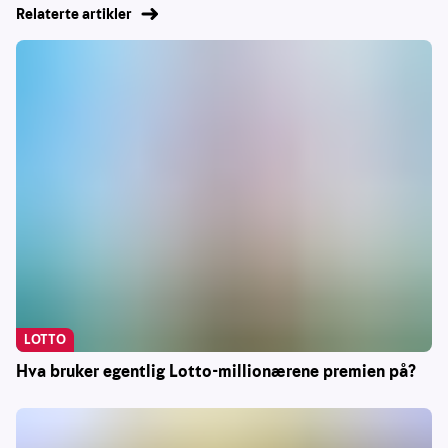
Relaterte artikler
LOTTO
Hva bruker egentlig Lotto-millionærene premien på?