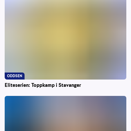
ODDSEN
Eliteserien: Toppkamp i Stavanger