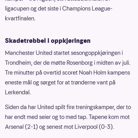
ligacupen og det siste i Champions League-
kvartfinalen.
Skadetrøbbel i oppkjøringen
Manchester United startet sesongoppkjøringen i
Trondheim, der de møtte Rosenborg i midten av juli.
Tre minutter på overtid scoret Noah Holm kampens
eneste mål og sørget for at trønderne vant på
Lerkendal.
Siden da har United spilt fire treningskamper, der to
har endt med seier og to med tap. Tapene kom mot
Arsenal (2-1) og senest mot Liverpool (0-3).