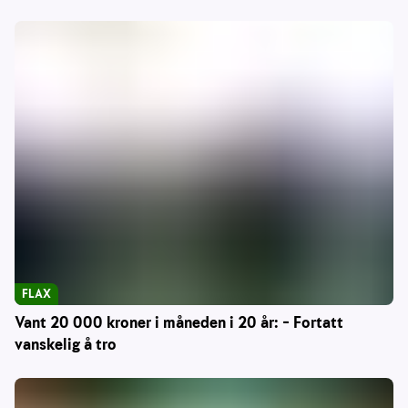
FLAX
Vant 20 000 kroner i måneden i 20 år: – Fortatt
vanskelig å tro