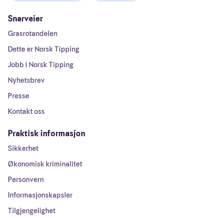
Snarveier
Grasrotandelen
Dette er Norsk Tipping
Jobb i Norsk Tipping
Nyhetsbrev
Presse
Kontakt oss
Praktisk informasjon
Sikkerhet
Økonomisk kriminalitet
Personvern
Informasjonskapsler
Tilgjengelighet