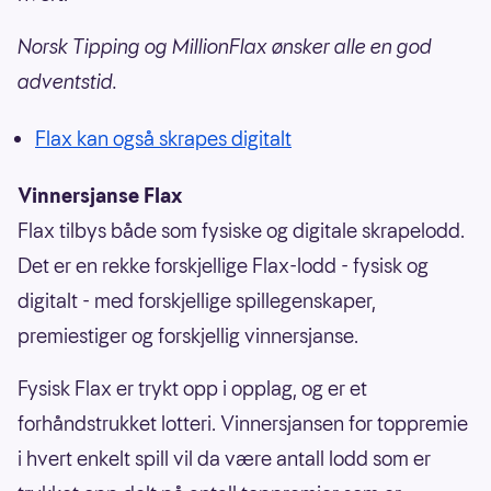
Norsk Tipping og MillionFlax ønsker alle en god
adventstid.
Flax kan også skrapes digitalt
Vinnersjanse Flax
Flax tilbys både som fysiske og digitale skrapelodd.
Det er en rekke forskjellige Flax-lodd - fysisk og
digitalt - med forskjellige spillegenskaper,
premiestiger og forskjellig vinnersjanse.
Fysisk Flax er trykt opp i opplag, og er et
forhåndstrukket lotteri. Vinnersjansen for toppremie
i hvert enkelt spill vil da være antall lodd som er