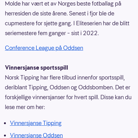
Molde har vært et av Norges beste fotballag på
herresiden de siste årene. Senest i fjor ble de
cupmestere for sjette gang. I Eliteserien har de blitt
seriemestere fem ganger – sist i 2022.
Conference League på Oddsen
Vinnersjanse sportsspill
Norsk Tipping har flere tilbud innenfor sportsspill,
deriblant Tipping, Oddsen og Oddsbomben. Det er
forskjellige vinnersjanser for hvert spill. Disse kan du
lese mer om her:
Vinnersjanse Tipping
Vinnersjanse Oddsen