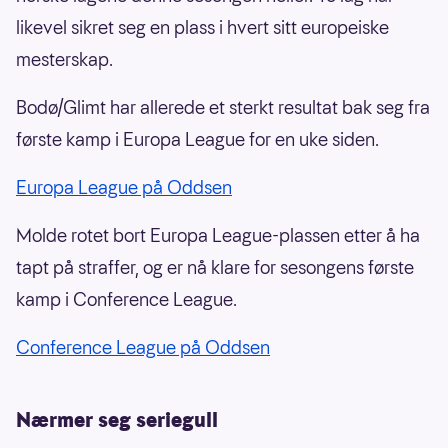
likevel sikret seg en plass i hvert sitt europeiske
mesterskap.
Bodø/Glimt har allerede et sterkt resultat bak seg fra
første kamp i Europa League for en uke siden.
Europa League på Oddsen
Molde rotet bort Europa League-plassen etter å ha
tapt på straffer, og er nå klare for sesongens første
kamp i Conference League.
Conference League på Oddsen
Nærmer seg seriegull