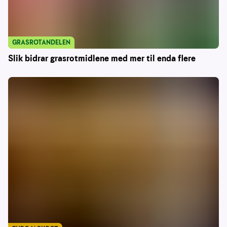
GRASROTANDELEN
Slik bidrar grasrotmidlene med mer til enda flere