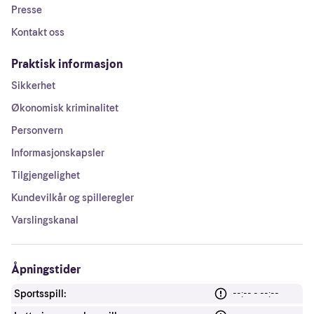
Presse
Kontakt oss
Praktisk informasjon
Sikkerhet
Økonomisk kriminalitet
Personvern
Informasjonskapsler
Tilgjengelighet
Kundevilkår og spilleregler
Varslingskanal
Åpningstider
Sportsspill:
--:-- - --:--