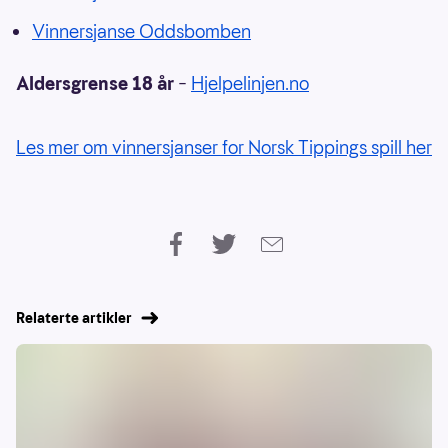
Vinnersjanse Oddsbomben
Aldersgrense 18 år
–
Hjelpelinjen.no
Les mer om vinnersjanser for Norsk Tippings spill her
Relaterte artikler