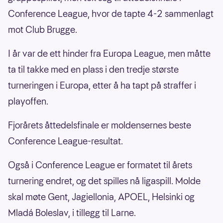
Conference League, hvor de tapte 4-2 sammenlagt
mot Club Brugge.
I år var de ett hinder fra Europa League, men måtte
ta til takke med en plass i den tredje største
turneringen i Europa, etter å ha tapt på straffer i
playoffen.
Fjorårets åttedelsfinale er moldensernes beste
Conference League-resultat.
Også i Conference League er formatet til årets
turnering endret, og det spilles nå ligaspill. Molde
skal møte Gent, Jagiellonia, APOEL, Helsinki og
Mladá Boleslav, i tillegg til Larne.