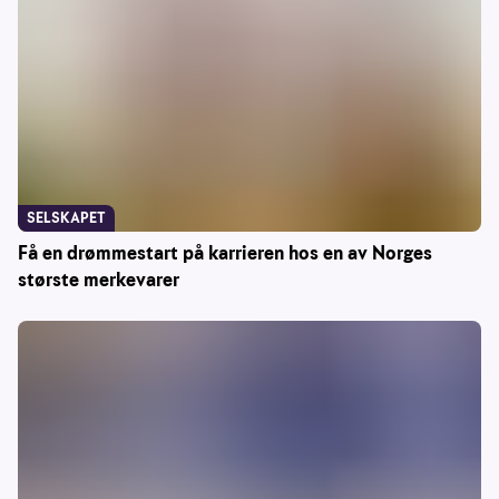
SELSKAPET
Få en drømmestart på karrieren hos en av Norges
største merkevarer