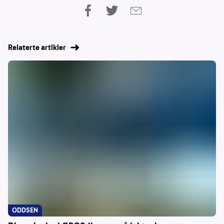
Relaterte artikler
ODDSEN