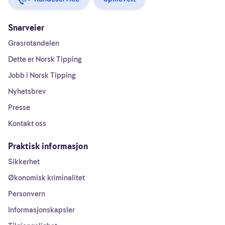
Snarveier
Grasrotandelen
Dette er Norsk Tipping
Jobb i Norsk Tipping
Nyhetsbrev
Presse
Kontakt oss
Praktisk informasjon
Sikkerhet
Økonomisk kriminalitet
Personvern
Informasjonskapsler