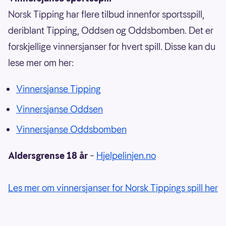
Norsk Tipping har flere tilbud innenfor sportsspill,
deriblant Tipping, Oddsen og Oddsbomben. Det er
forskjellige vinnersjanser for hvert spill. Disse kan du
lese mer om her:
Vinnersjanse Tipping
Vinnersjanse Oddsen
Vinnersjanse Oddsbomben
Aldersgrense 18 år
–
Hjelpelinjen.no
Les mer om vinnersjanser for Norsk Tippings spill her