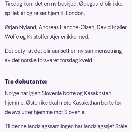
Tirsdag kom det en ny beskjed. Ødegaard blir ikke
spilleklar og reiser hjem til London.
Ørjan Nyland, Andreas Hanche-Olsen, David Møller
Wolfe og Kristoffer Ajer er ikke med.
Det betyr at det blir uansett en ny sammensetning
av det norske forsvaret torsdag kveld.
Tre debutanter
Norge har igjen Slovenia borte og Kasakhstan
hjemme. Østerrike skal møte Kasaksthan borte før
de avslutter hjemme mot Slovenia.
Til denne landslagssamlingen har landslagssjef Ståle