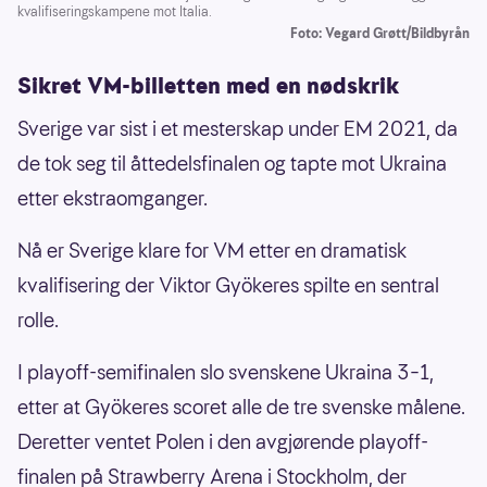
kvalifiseringskampene mot Italia.
Foto: Vegard Grøtt/Bildbyrån
Sikret VM-billetten med en nødskrik
Sverige var sist i et mesterskap under EM 2021, da
de tok seg til åttedelsfinalen og tapte mot Ukraina
etter ekstraomganger.
Nå er Sverige klare for VM etter en dramatisk
kvalifisering der Viktor Gyökeres spilte en sentral
rolle.
I playoff-semifinalen slo svenskene Ukraina 3–1,
etter at Gyökeres scoret alle de tre svenske målene.
Deretter ventet Polen i den avgjørende playoff-
finalen på Strawberry Arena i Stockholm, der