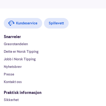
Kundeservice
Spillevett
Snarveier
Grasrotandelen
Dette er Norsk Tipping
Jobb i Norsk Tipping
Nyhetsbrev
Presse
Kontakt oss
Praktisk informasjon
Sikkerhet