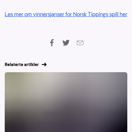
Les mer om vinnersjanser for Norsk Tippings spill her
Relaterte artikler