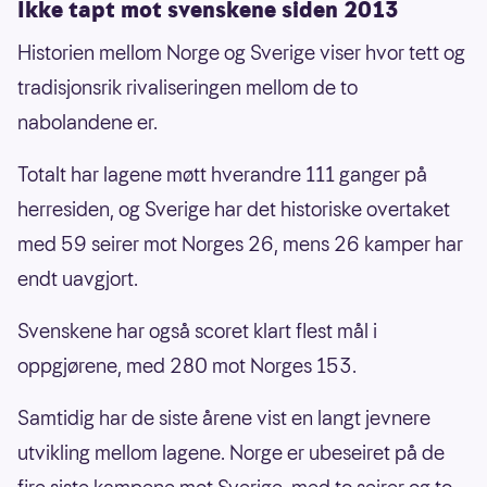
Ikke tapt mot svenskene siden 2013
Historien mellom Norge og Sverige viser hvor tett og
tradisjonsrik rivaliseringen mellom de to
nabolandene er.
Totalt har lagene møtt hverandre 111 ganger på
herresiden, og Sverige har det historiske overtaket
med 59 seirer mot Norges 26, mens 26 kamper har
endt uavgjort.
Svenskene har også scoret klart flest mål i
oppgjørene, med 280 mot Norges 153.
Samtidig har de siste årene vist en langt jevnere
utvikling mellom lagene. Norge er ubeseiret på de