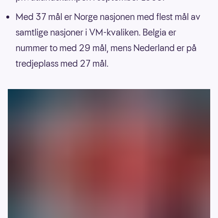
Med 37 mål er Norge nasjonen med flest mål av
samtlige nasjoner i VM-kvaliken. Belgia er
nummer to med 29 mål, mens Nederland er på
tredjeplass med 27 mål.