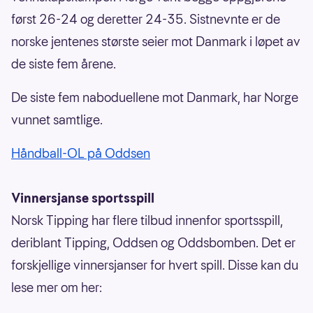
først 26-24 og deretter 24-35. Sistnevnte er de
norske jentenes største seier mot Danmark i løpet av
de siste fem årene.
De siste fem naboduellene mot Danmark, har Norge
vunnet samtlige.
Håndball-OL på Oddsen
Vinnersjanse sportsspill
Norsk Tipping har flere tilbud innenfor sportsspill,
deriblant Tipping, Oddsen og Oddsbomben. Det er
forskjellige vinnersjanser for hvert spill. Disse kan du
lese mer om her: