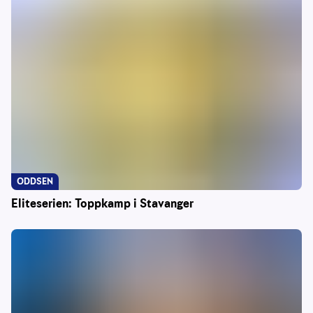
ODDSEN
Eliteserien: Toppkamp i Stavanger