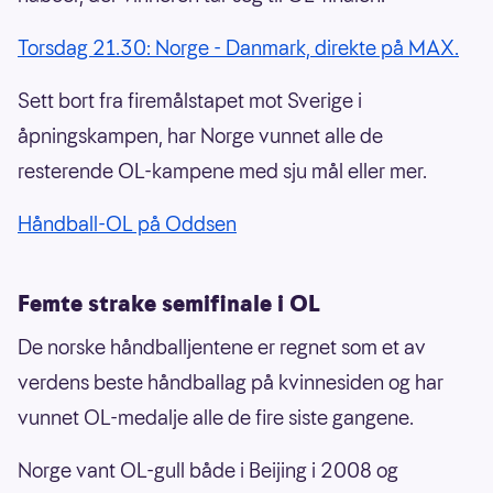
Torsdag 21.30: Norge - Danmark, direkte på MAX.
Sett bort fra firemålstapet mot Sverige i
åpningskampen, har Norge vunnet alle de
resterende OL-kampene med sju mål eller mer.
Håndball-OL på Oddsen
Femte strake semifinale i OL
De norske håndballjentene er regnet som et av
verdens beste håndballag på kvinnesiden og har
vunnet OL-medalje alle de fire siste gangene.
Norge vant OL-gull både i Beijing i 2008 og