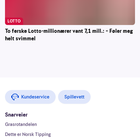
LOTTO
To ferske Lotto-millionærer vant 7,1 mill.: – Føler meg
helt svimmel
Kundeservice
Spillevett
Snarveier
Grasrotandelen
Dette er Norsk Tipping