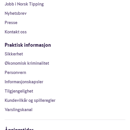
Jobb i Norsk Tipping
Nyhetsbrev
Presse
Kontakt oss
Praktisk informasjon
Sikkerhet
Økonomisk kriminalitet
Personvern
Informasjonskapsler
Tilgjengelighet
Kundevilkår og spilleregler
Varslingskanal