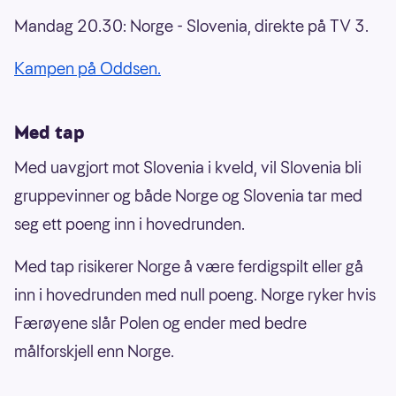
Mandag 20.30: Norge - Slovenia, direkte på TV 3.
Kampen på Oddsen.
Med tap
Med uavgjort mot Slovenia i kveld, vil Slovenia bli
gruppevinner og både Norge og Slovenia tar med
seg ett poeng inn i hovedrunden.
Med tap risikerer Norge å være ferdigspilt eller gå
inn i hovedrunden med null poeng. Norge ryker hvis
Færøyene slår Polen og ender med bedre
målforskjell enn Norge.