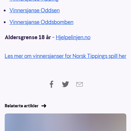
Vinnersjanse Oddsen
Vinnersjanse Oddsbomben
Aldersgrense 18 år
–
Hjelpelinjen.no
Les mer om vinnersjanser for Norsk Tippings spill her
Relaterte artikler