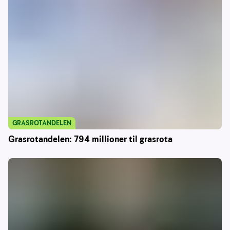
GRASROTANDELEN
Grasrotandelen: 794 millioner til grasrota