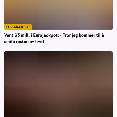
EUROJACKPOT
Vant 63 mill. i Eurojackpot: - Tror jeg kommer til å
smile resten av livet