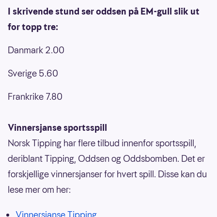
I skrivende stund ser oddsen på EM-gull slik ut
for topp tre:
Danmark 2.00
Sverige 5.60
Frankrike 7.80
Vinnersjanse sportsspill
Norsk Tipping har flere tilbud innenfor sportsspill,
deriblant Tipping, Oddsen og Oddsbomben. Det er
forskjellige vinnersjanser for hvert spill. Disse kan du
lese mer om her:
Vinnersjanse Tipping