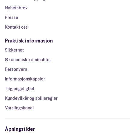
Nyhetsbrev
Presse
Kontakt oss
Praktisk informasjon
Sikkerhet
Økonomisk kriminalitet
Personvern
Informasjonskapsler
Tilgjengelighet
Kundevilkår og spilleregler
Varslingskanal
Åpningstider