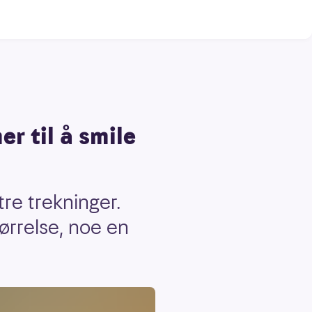
er til å smile
tre trekninger.
ørrelse, noe en