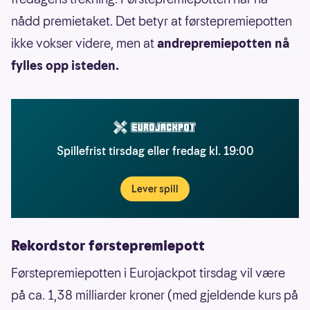
nådd premietaket. Det betyr at førstepremiepotten
ikke vokser videre, men at
andrepremiepotten nå
fylles opp isteden.
Spillefrist tirsdag eller fredag kl. 19:00
Lever spill
Rekordstor førstepremiepott
Førstepremiepotten i Eurojackpot tirsdag vil være
på ca. 1,38 milliarder kroner (med gjeldende kurs på