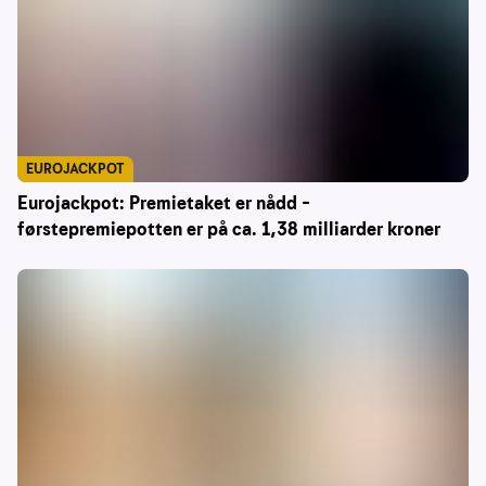
EUROJACKPOT
Eurojackpot: Premietaket er nådd –
førstepremiepotten er på ca. 1,38 milliarder kroner