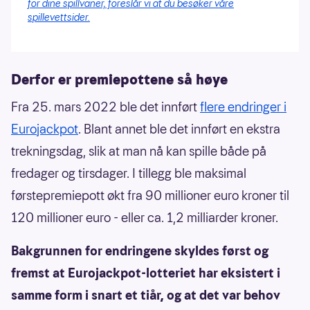
for dine spillvaner, foreslår vi at du besøker våre
spillevettsider.
Derfor er premiepottene så høye
Fra 25. mars 2022 ble det innført
flere endringer i
Eurojackpot
. Blant annet ble det innført en ekstra
trekningsdag, slik at man nå kan spille både på
fredager og tirsdager. I tillegg ble maksimal
førstepremiepott økt fra 90 millioner euro kroner til
120 millioner euro - eller ca. 1,2 milliarder kroner.
Bakgrunnen for endringene skyldes først og
fremst at Eurojackpot-lotteriet har eksistert i
samme form i snart et tiår, og at det var behov