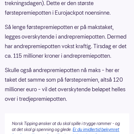
trekningsdagen). Dette er den største
førstepremiepotten i Eurojackpot noensinne.
Så lenge førstepremiepotten er på makstaket,
legges overskytende i andrepremiepotten. Dermed
har andrepremiepotten vokst kraftig. Tirsdag er det
ca. 115 millioner kroner i andrepremiepotten.
Skulle også andrepremiepotten nå maks – her er
taket det samme som på førstepremien, altså 120
millioner euro – vil det overskytende beløpet helles
over i tredjepremiepotten.
Norsk Tipping ønsker at du skal spille i trygge rammer - og
at det skal gi spenning og glede.
Er du imidlertid bekymret