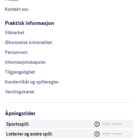
Kontakt oss
Praktisk informasjon
Sikkerhet
Økonomisk kriminalitet
Personvern
Informasjonskapsler
Tilgjengelighet
Kundevilkår og spilleregler
Varslingskanal
Åpningstider
Sportsspill:
--:-- - --:--
Lotterier og andre spill:
--:-- - --:--