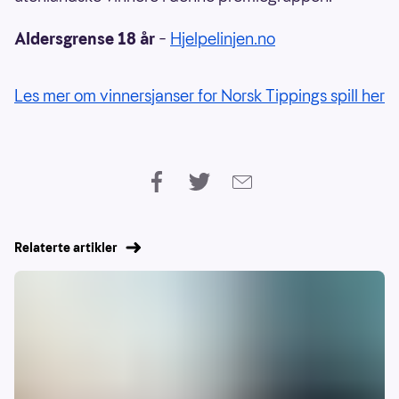
Aldersgrense 18 år
–
Hjelpelinjen.no
Les mer om vinnersjanser for Norsk Tippings spill her
Relaterte artikler