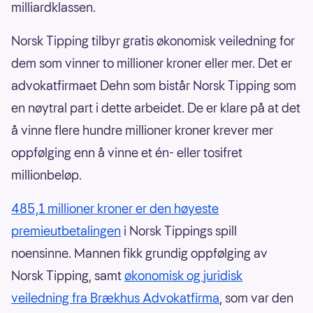
milliardklassen.
Norsk Tipping tilbyr gratis økonomisk veiledning for
dem som vinner to millioner kroner eller mer. Det er
advokatfirmaet Dehn som bistår Norsk Tipping som
en nøytral part i dette arbeidet. De er klare på at det
å vinne flere hundre millioner kroner krever mer
oppfølging enn å vinne et én- eller tosifret
millionbeløp.
485,1 millioner kroner er den høyeste
premieutbetalingen
i Norsk Tippings spill
noensinne. Mannen fikk grundig oppfølging av
Norsk Tipping, samt
økonomisk og juridisk
veiledning fra Brækhus Advokatfirma
, som var den