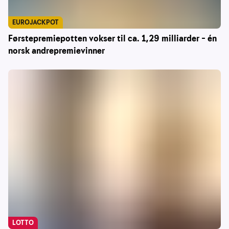
EUROJACKPOT
Førstepremiepotten vokser til ca. 1,29 milliarder – én
norsk andrepremievinner
LOTTO