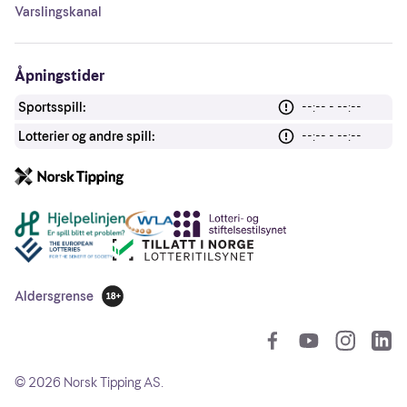
Varslingskanal
Åpningstider
Sportsspill:
--:-- - --:--
Lotterier og andre spill:
--:-- - --:--
Andre lenker
Aldersgrense
18 år
So
©
2026
Norsk Tipping AS.