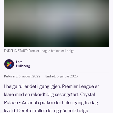
ENDELIG START: Premier League braker løs i helga.
Lars
Hulleberg
Publisert:
3. august 2022
Endret:
3. januar 2023
I helga ruller det i gang igjen. Premier League er
klare med en rekordtidlig sesongstart. Crystal
Palace - Arsenal sparker det hele i gang fredag
kveld. Deretter ruller det og går hele helga.