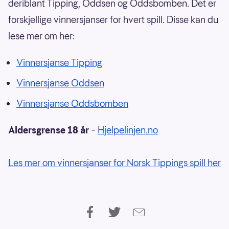
deriblant Tipping, Oddsen og Oddsbomben. Det er
forskjellige vinnersjanser for hvert spill. Disse kan du
lese mer om her:
Vinnersjanse Tipping
Vinnersjanse Oddsen
Vinnersjanse Oddsbomben
Aldersgrense 18 år
–
Hjelpelinjen.no
Les mer om vinnersjanser for Norsk Tippings spill her