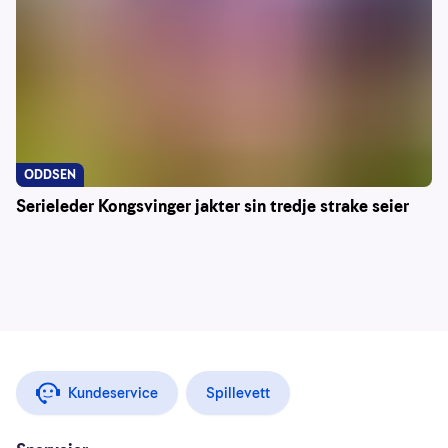
ODDSEN
Serieleder Kongsvinger jakter sin tredje strake seier
Kundeservice
Spillevett