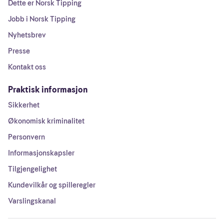
Dette er Norsk Tipping
Jobb i Norsk Tipping
Nyhetsbrev
Presse
Kontakt oss
Praktisk informasjon
Sikkerhet
Økonomisk kriminalitet
Personvern
Informasjonskapsler
Tilgjengelighet
Kundevilkår og spilleregler
Varslingskanal