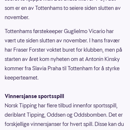
som er en av Tottenhams to seiere siden slutten av
november.
Tottenhams førstekeeper Guglielmo Vicario har
vært ute siden slutten av november. I hans fravær
har Fraser Forster voktet buret for klubben, men på
starten av året kom nyheten om at Antonin Kinsky
kommer fra Slavia Praha til Tottenham for å styrke
keeperteamet.
Vinnersjanse sportsspill
Norsk Tipping har flere tilbud innenfor sportsspill,
deriblant Tipping, Oddsen og Oddsbomben. Det er
forskjellige vinnersjanser for hvert spill. Disse kan du