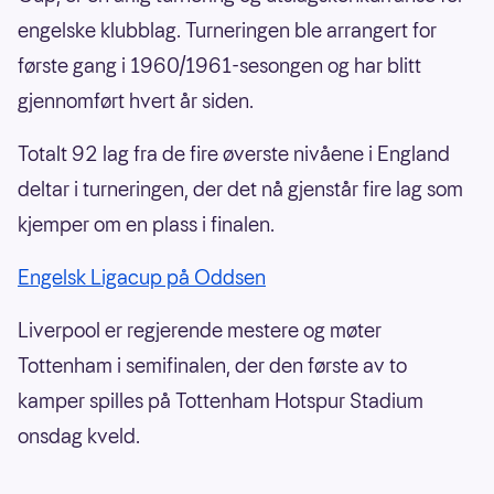
engelske klubblag. Turneringen ble arrangert for
første gang i 1960/1961-sesongen og har blitt
gjennomført hvert år siden.
Totalt 92 lag fra de fire øverste nivåene i England
deltar i turneringen, der det nå gjenstår fire lag som
kjemper om en plass i finalen.
Engelsk Ligacup på Oddsen
Liverpool er regjerende mestere og møter
Tottenham i semifinalen, der den første av to
kamper spilles på Tottenham Hotspur Stadium
onsdag kveld.