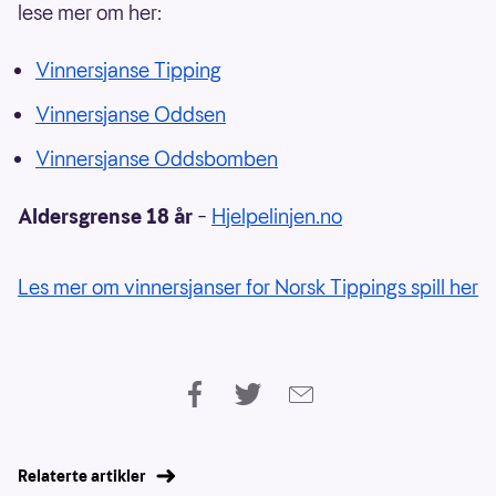
lese mer om her:
Vinnersjanse Tipping
Vinnersjanse Oddsen
Vinnersjanse Oddsbomben
Aldersgrense 18 år
–
Hjelpelinjen.no
Les mer om vinnersjanser for Norsk Tippings spill her
Relaterte artikler