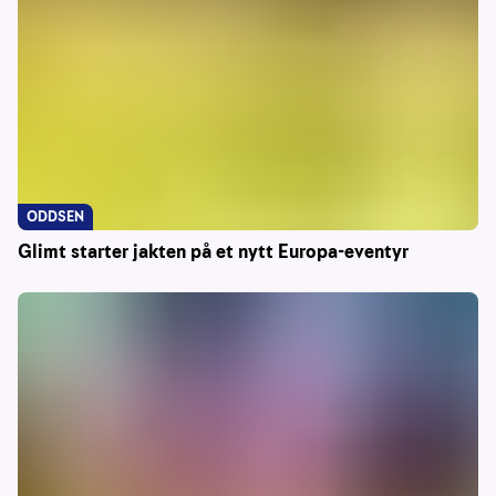
ODDSEN
Glimt starter jakten på et nytt Europa-eventyr