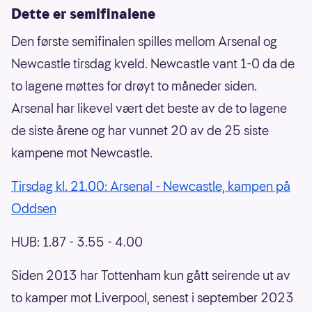
Dette er semifinalene
Den første semifinalen spilles mellom Arsenal og
Newcastle tirsdag kveld. Newcastle vant 1-0 da de
to lagene møttes for drøyt to måneder siden.
Arsenal har likevel vært det beste av de to lagene
de siste årene og har vunnet 20 av de 25 siste
kampene mot Newcastle.
Tirsdag kl. 21.00: Arsenal - Newcastle, kampen på
Oddsen
HUB: 1.87 - 3.55 - 4.00
Siden 2013 har Tottenham kun gått seirende ut av
to kamper mot Liverpool, senest i september 2023