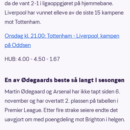
da de vant 2-1 i ligaoppgjøret på hjemmebane.
Liverpool har vunnet elleve av de siste 15 kampene
mot Tottenham.
Onsdag kl. 21.00: Tottenham - Liverpool, kampen
på Oddsen
HUB: 4.00 - 4.50 - 1.67
En av Ødegaards beste så langt i sesongen
Martin Ødegaard og Arsenal har ikke tapt siden 6.
november og har overtatt 2. plassen på tabellen i
Premier League. Etter fire strake seiere endte det
uavgjort om med poengdeling mot Brighton i helgen.