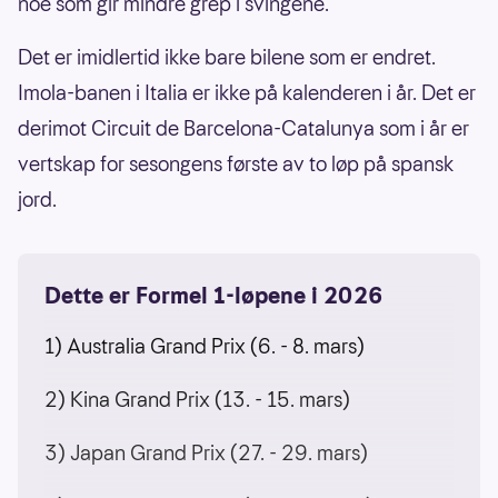
noe som gir mindre grep i svingene.
Det er imidlertid ikke bare bilene som er endret.
Imola-banen i Italia er ikke på kalenderen i år. Det er
derimot Circuit de Barcelona-Catalunya som i år er
vertskap for sesongens første av to løp på spansk
jord.
Dette er Formel 1-løpene i 2026
1) Australia Grand Prix (6. - 8. mars)
2) Kina Grand Prix (13. - 15. mars)
3) Japan Grand Prix (27. - 29. mars)