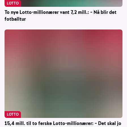
LOTTO
To nye Lotto-millionærer vant 7,2 mill.: – Nå blir det
fotballtur
LOTTO
15,4 mill. til to ferske Lotto-millionærer: – Det skal jo