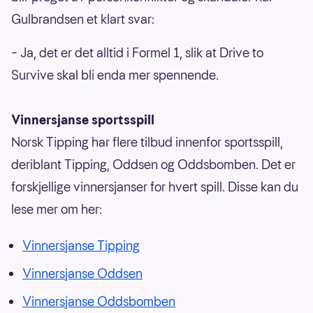
Gulbrandsen et klart svar:
– Ja, det er det alltid i Formel 1, slik at Drive to
Survive skal bli enda mer spennende.
Vinnersjanse sportsspill
Norsk Tipping har flere tilbud innenfor sportsspill,
deriblant Tipping, Oddsen og Oddsbomben. Det er
forskjellige vinnersjanser for hvert spill. Disse kan du
lese mer om her:
Vinnersjanse Tipping
Vinnersjanse Oddsen
Vinnersjanse Oddsbomben