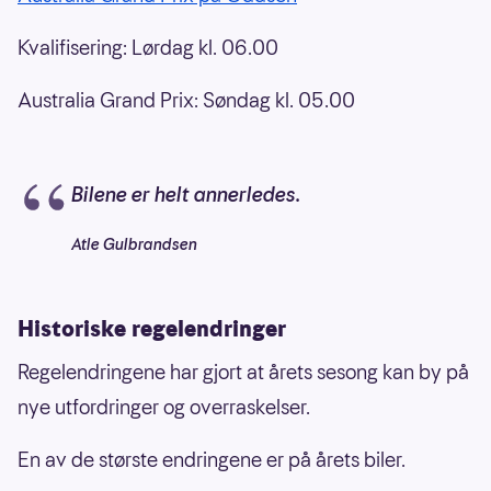
Kvalifisering: Lørdag kl. 06.00
Australia Grand Prix: Søndag kl. 05.00
Bilene er helt annerledes.
Atle Gulbrandsen
Historiske regelendringer
Regelendringene har gjort at årets sesong kan by på
nye utfordringer og overraskelser.
En av de største endringene er på årets biler.