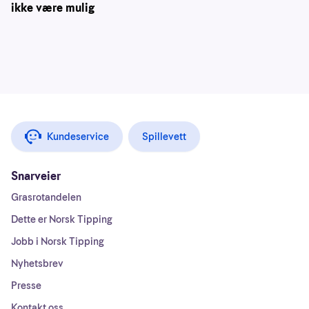
ikke være mulig
Kundeservice
Spillevett
Snarveier
Grasrotandelen
Dette er Norsk Tipping
Jobb i Norsk Tipping
Nyhetsbrev
Presse
Kontakt oss