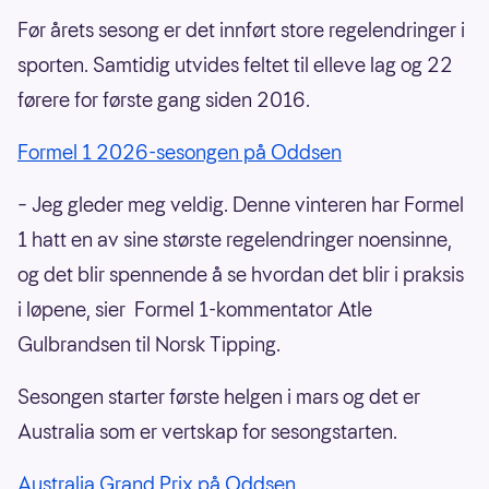
Før årets sesong er det innført store regelendringer i
sporten. Samtidig utvides feltet til elleve lag og 22
førere for første gang siden 2016.
Formel 1 2026-sesongen på Oddsen
– Jeg gleder meg veldig. Denne vinteren har Formel
1 hatt en av sine største regelendringer noensinne,
og det blir spennende å se hvordan det blir i praksis
i løpene, sier Formel 1-kommentator Atle
Gulbrandsen til Norsk Tipping.
Sesongen starter første helgen i mars og det er
Australia som er vertskap for sesongstarten.
Australia Grand Prix på Oddsen