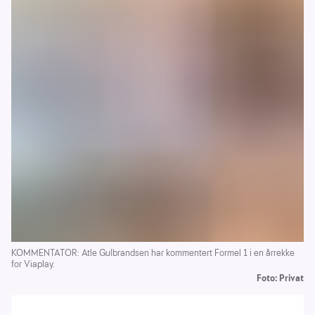
KOMMENTATOR: Atle Gulbrandsen har kommentert Formel 1 i en årrekke
for Viaplay.
Foto: Privat