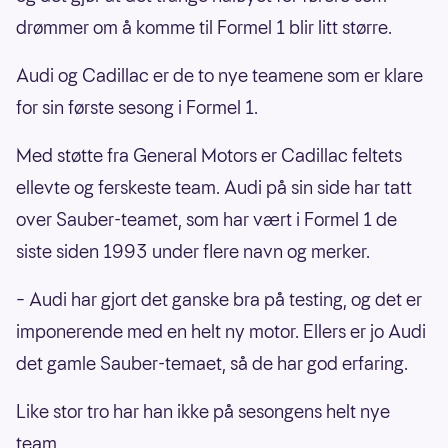
drømmer om å komme til Formel 1 blir litt større.
Audi og Cadillac er de to nye teamene som er klare
for sin første sesong i Formel 1.
Med støtte fra General Motors er Cadillac feltets
ellevte og ferskeste team. Audi på sin side har tatt
over Sauber-teamet, som har vært i Formel 1 de
siste siden 1993 under flere navn og merker.
– Audi har gjort det ganske bra på testing, og det er
imponerende med en helt ny motor. Ellers er jo Audi
det gamle Sauber-temaet, så de har god erfaring.
Like stor tro har han ikke på sesongens helt nye
team.