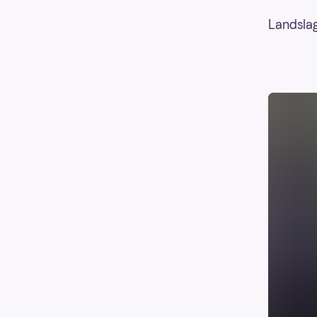
Landslag