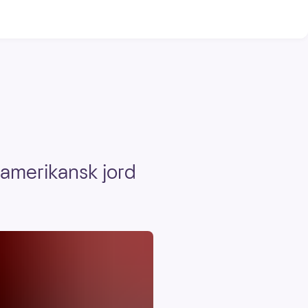
 amerikansk jord