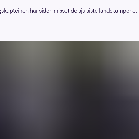
skapteinen har siden misset de sju siste landskampene.