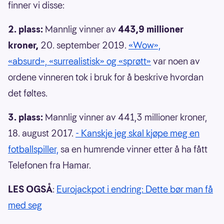
finner vi disse:
2. plass:
Mannlig vinner av
443,9 millioner
kroner,
20. september 2019.
«Wow»,
«absurd», «surrealistisk» og «sprøtt»
var noen av
ordene vinneren tok i bruk for å beskrive hvordan
det føltes.
3. plass:
Mannlig vinner av 441,3 millioner kroner,
18. august 2017.
- Kanskje jeg skal kjøpe meg en
fotballspiller,
sa en humrende vinner etter å ha fått
Telefonen fra Hamar.
LES OGSÅ
:
Eurojackpot i endring: Dette bør man få
med seg