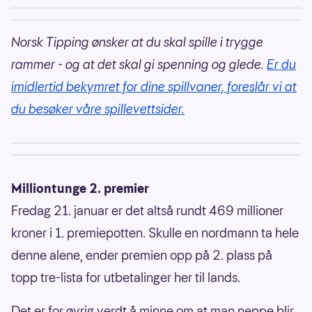
Norsk Tipping ønsker at du skal spille i trygge
rammer - og at det skal gi spenning og glede.
Er du
imidlertid bekymret for dine spillvaner, foreslår vi at
du besøker våre spillevettsider.
Milliontunge 2. premier
Fredag 21. januar er det altså rundt 469 millioner
kroner i 1. premiepotten. Skulle en nordmann ta hele
denne alene, ender premien opp på 2. plass på
topp tre-lista for utbetalinger her til lands.
Det er for øvrig verdt å minne om at man neppe blir