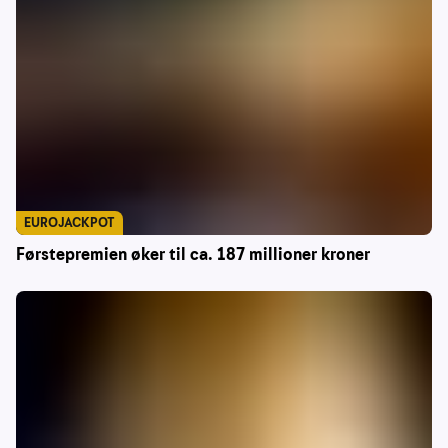
EUROJACKPOT
Førstepremien øker til ca. 187 millioner kroner