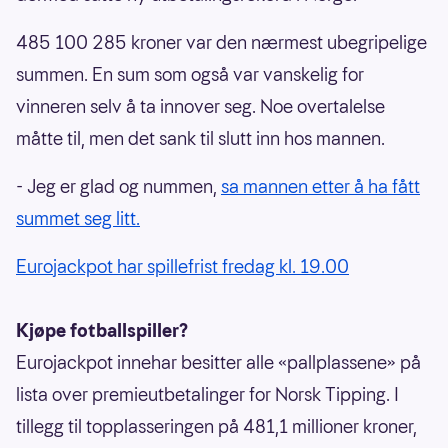
485 100 285 kroner var den nærmest ubegripelige
summen. En sum som også var vanskelig for
vinneren selv å ta innover seg. Noe overtalelse
måtte til, men det sank til slutt inn hos mannen.
- Jeg er glad og nummen,
sa mannen etter å ha fått
summet seg litt.
Eurojackpot har spillefrist fredag kl. 19.00
Kjøpe fotballspiller?
Eurojackpot innehar besitter alle «pallplassene» på
lista over premieutbetalinger for Norsk Tipping. I
tillegg til topplasseringen på 481,1 millioner kroner,