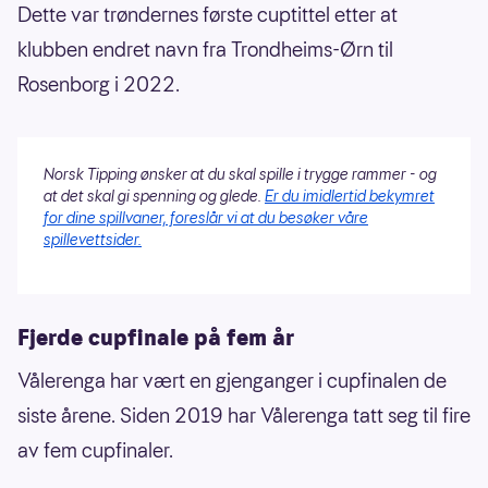
Dette var trøndernes første cuptittel etter at
klubben endret navn fra Trondheims-Ørn til
Rosenborg i 2022.
Norsk Tipping ønsker at du skal spille i trygge rammer - og
at det skal gi spenning og glede.
Er du imidlertid bekymret
for dine spillvaner, foreslår vi at du besøker våre
spillevettsider.
Fjerde cupfinale på fem år
Vålerenga har vært en gjenganger i cupfinalen de
siste årene. Siden 2019 har Vålerenga tatt seg til fire
av fem cupfinaler.