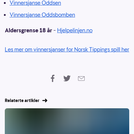
Vinnersjanse Oddsen
Vinnersjanse Oddsbomben
Aldersgrense 18 år
–
Hjelpelinjen.no
Les mer om vinnersjanser for Norsk Tippings spill her
Relaterte artikler