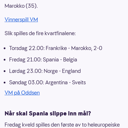
Marokko (35).
Vinnerspill VM
Slik spilles de fire kvartfinalene:
Torsdag 22.00: Frankrike - Marokko, 2-0
Fredag 21.00: Spania - Belgia
Lørdag 23.00: Norge - England
Søndag 03.00: Argentina - Sveits
VM på Oddsen
Når skal Spania slippe inn mål?
Fredag kveld spilles den første av to heleuropeiske