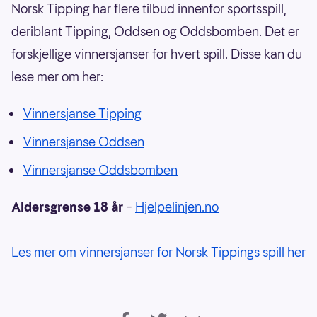
Norsk Tipping har flere tilbud innenfor sportsspill,
deriblant Tipping, Oddsen og Oddsbomben. Det er
forskjellige vinnersjanser for hvert spill. Disse kan du
lese mer om her:
Vinnersjanse Tipping
Vinnersjanse Oddsen
Vinnersjanse Oddsbomben
Aldersgrense 18 år
–
Hjelpelinjen.no
Les mer om vinnersjanser for Norsk Tippings spill her