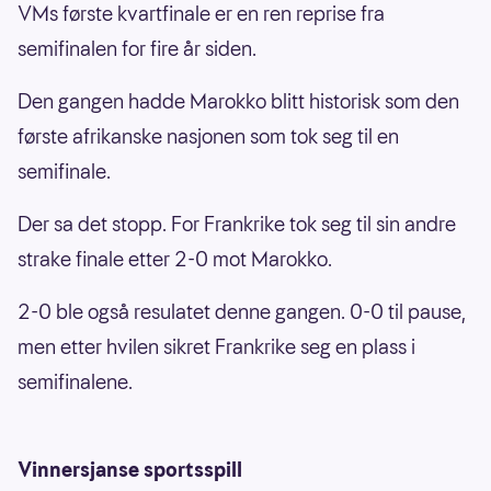
VMs første kvartfinale er en ren reprise fra
semifinalen for fire år siden.
Den gangen hadde Marokko blitt historisk som den
første afrikanske nasjonen som tok seg til en
semifinale.
Der sa det stopp. For Frankrike tok seg til sin andre
strake finale etter 2-0 mot Marokko.
2-0 ble også resulatet denne gangen. 0-0 til pause,
men etter hvilen sikret Frankrike seg en plass i
semifinalene.
Vinnersjanse sportsspill