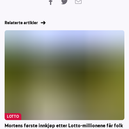
Relaterte artikler
LOTTO
Mortens første innkjøp etter Lotto-millionene får folk