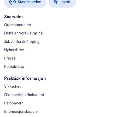
Kundeservice
Spillevett
Snarveier
Grasrotandelen
Dette er Norsk Tipping
Jobb i Norsk Tipping
Nyhetsbrev
Presse
Kontakt oss
Praktisk informasjon
Sikkerhet
Økonomisk kriminalitet
Personvern
Informasjonskapsler