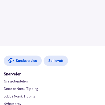
Kundeservice
Spillevett
Snarveier
Grasrotandelen
Dette er Norsk Tipping
Jobb i Norsk Tipping
Nyhetsbrev