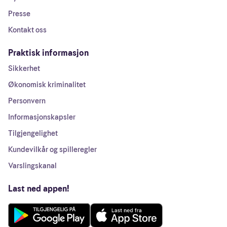
Presse
Kontakt oss
Praktisk informasjon
Sikkerhet
Økonomisk kriminalitet
Personvern
Informasjonskapsler
Tilgjengelighet
Kundevilkår og spilleregler
Varslingskanal
Last ned appen!