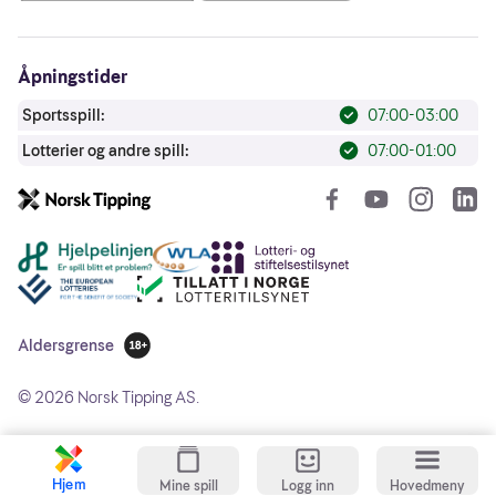
Åpningstider
Sportsspill:
07:00-03:00
Lotterier og andre spill:
07:00-01:00
So
Andre lenker
Aldersgrense
18 år
©
2026
Norsk Tipping AS.
Hjem
Mine spill
Logg inn
Hovedmeny