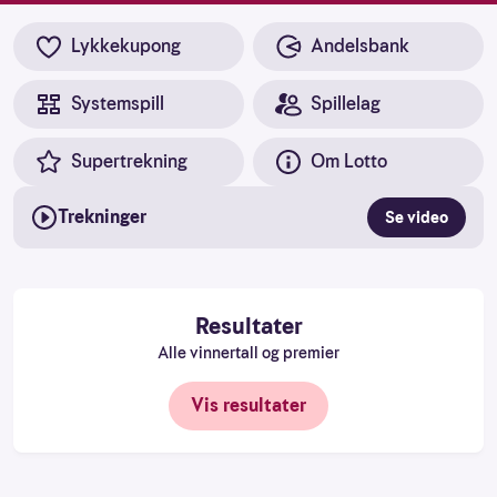
å
forstå
Lykkekupong
Andelsbank
bruksmønster
Kreditere
Systemspill
Spillelag
kanaler
som
Supertrekning
Om Lotto
sender
trafikk
Trekninger
Se video
Resultater
Alle vinnertall og premier
Vis resultater