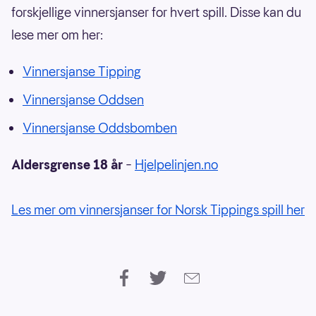
forskjellige vinnersjanser for hvert spill. Disse kan du
lese mer om her:
Vinnersjanse Tipping
Vinnersjanse Oddsen
Vinnersjanse Oddsbomben
Aldersgrense 18 år
–
Hjelpelinjen.no
Les mer om vinnersjanser for Norsk Tippings spill her