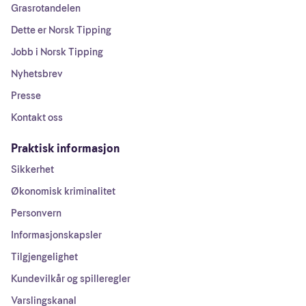
Grasrotandelen
Dette er Norsk Tipping
Jobb i Norsk Tipping
Nyhetsbrev
Presse
Kontakt oss
Praktisk informasjon
Sikkerhet
Økonomisk kriminalitet
Personvern
Informasjonskapsler
Tilgjengelighet
Kundevilkår og spilleregler
Varslingskanal