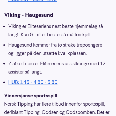
Viking - Haugesund
Viking er Eliteseriens nest beste hjemmelag så
langt. Kun Glimt er bedre på målforskjell.
Haugesund kommer fra to strake trepoengere
og ligger på den utsatte kvalikplassen.
Zlatko Tripic er Eliteseriens assistkonge med 12
assister så langt.
HUB: 1.45 - 4.80 - 5.80
Vinnersjanse sportsspill
Norsk Tipping har flere tilbud innenfor sportsspill,
deriblant Tipping, Oddsen og Oddsbomben. Det er