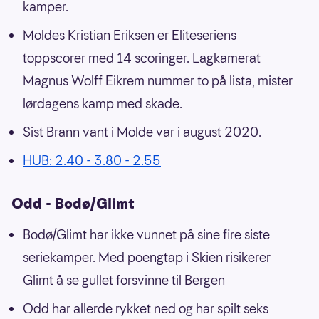
kamper.
Moldes Kristian Eriksen er Eliteseriens
toppscorer med 14 scoringer. Lagkamerat
Magnus Wolff Eikrem nummer to på lista, mister
lørdagens kamp med skade.
Sist Brann vant i Molde var i august 2020.
HUB: 2.40 - 3.80 - 2.55
Odd - Bodø/Glimt
Bodø/Glimt har ikke vunnet på sine fire siste
seriekamper. Med poengtap i Skien risikerer
Glimt å se gullet forsvinne til Bergen
Odd har allerde rykket ned og har spilt seks