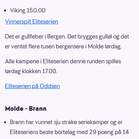
Viking 150.00
Vinnerspill Eliteserien
Det er gullfeber i Bergen. Det brygges gulløl og det
er ventet flere tusen bergensere i Molde lørdag.
Alle kampene i Eliteserien denne runden spilles
lørdag klokken 17.00.
Eliteserien på Oddsen
Molde - Brann
Brann har vunnet sju strake seriekamper og er
Eliteseriens beste bortelag med 29 poeng på 14