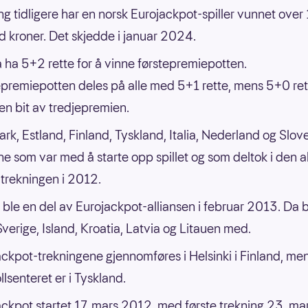
g tidligere har en norsk Eurojackpot-spiller vunnet over 
rd kroner. Det skjedde i januar 2024.
ha 5+2 rette for å vinne førstepremiepotten.
premiepotten deles på alle med 5+1 rette, mens 5+0 ret
 en bit av tredjepremien.
k, Estland, Finland, Tyskland, Italia, Nederland og Slove
e som var med å starte opp spillet og som deltok i den al
 trekningen i 2012.
ble en del av Eurojackpot-alliansen i februar 2013. Da b
verige, Island, Kroatia, Latvia og Litauen med.
ckpot-trekningene gjennomføres i Helsinki i Finland, me
llsenteret er i Tyskland.
ckpot startet 17. mars 2012, med første trekning 23. mar