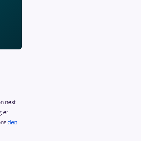
en nest
g er
ens
den