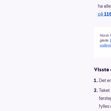
ha all
på
11
Norsk T
glede.
spilleve
Visste
Det er
Taket 
først
fylles