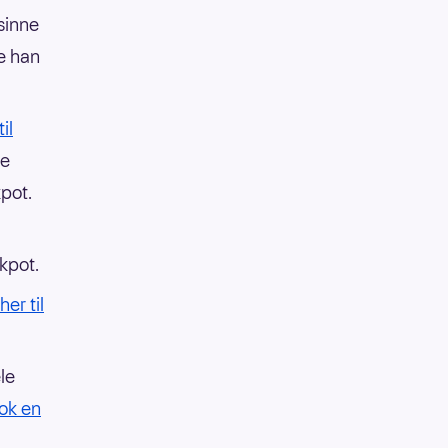
sinne
e han
il
re
pot.
kpot.
er til
le
ok en