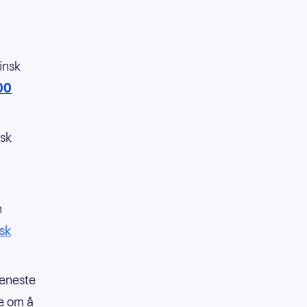
insk
00
isk
n
sk
 eneste
ne om å