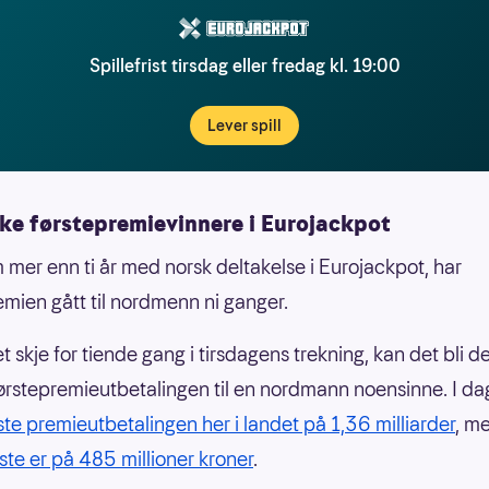
Spillefrist tirsdag eller fredag kl. 19:00
Lever spill
ske førstepremievinnere i Eurojackpot
mer enn ti år med norsk deltakelse i Eurojackpot, har
emien gått til nordmenn ni ganger.
t skje for tiende gang i tirsdagens trekning, kan det bli d
førstepremieutbetalingen til en nordmann noensinne. I da
ste premieutbetalingen her i landet på 1,36 milliarder
, m
rste er på 485 millioner kroner
.