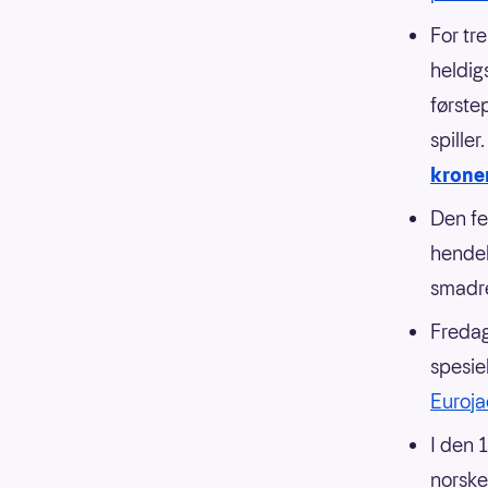
For tr
heldig
første
spiller
krone
Den fe
hendel
smadre
Fredag
spesie
Euroja
I den 
norske