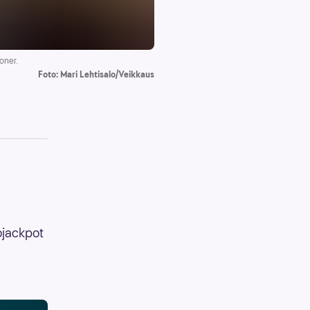
oner.
Foto: Mari Lehtisalo/Veikkaus
ojackpot