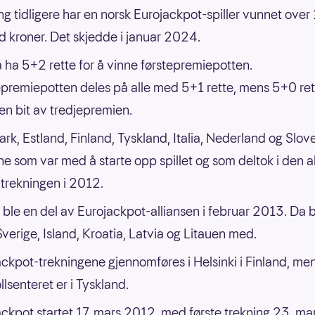
g tidligere har en norsk Eurojackpot-spiller vunnet over 
rd kroner. Det skjedde i januar 2024.
ha 5+2 rette for å vinne førstepremiepotten.
premiepotten deles på alle med 5+1 rette, mens 5+0 ret
 en bit av tredjepremien.
k, Estland, Finland, Tyskland, Italia, Nederland og Slove
e som var med å starte opp spillet og som deltok i den al
 trekningen i 2012.
ble en del av Eurojackpot-alliansen i februar 2013. Da b
verige, Island, Kroatia, Latvia og Litauen med.
ckpot-trekningene gjennomføres i Helsinki i Finland, me
llsenteret er i Tyskland.
ckpot startet 17. mars 2012, med første trekning 23. mar