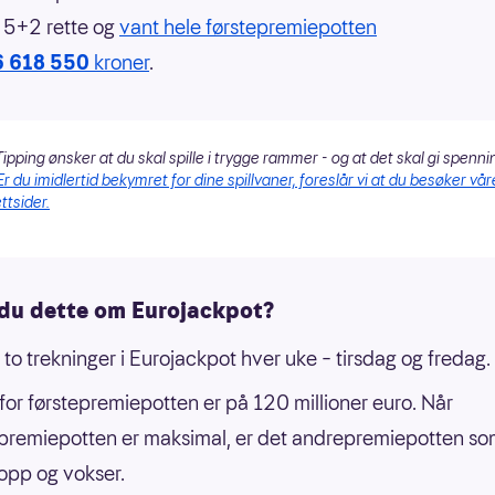
e 5+2 rette og
vant hele førstepremiepotten
6 618 550
kroner
.
ipping ønsker at du skal spille i trygge rammer - og at det skal gi spenni
Er du imidlertid bekymret for dine spillvaner, foreslår vi at du besøker vår
ttsider.
 du dette om Eurojackpot?
 to trekninger i Eurojackpot hver uke – tirsdag og fredag.
for førstepremiepotten er på 120 millioner euro. Når
epremiepotten er maksimal, er det andrepremiepotten s
 opp og vokser.