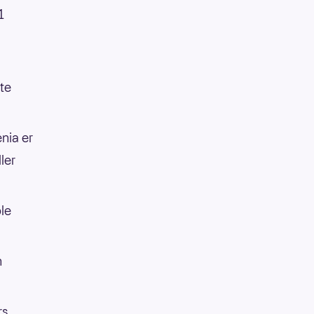
1
te
nia er
ler
le
n
s.