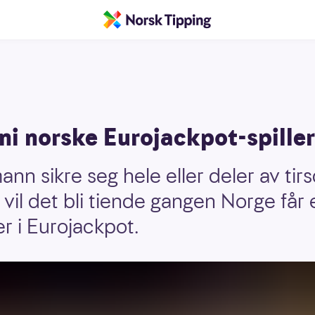
ni norske Eurojackpot-spiller
n sikre seg hele eller deler av tir
 vil det bli tiende gangen Norge får 
r i Eurojackpot.