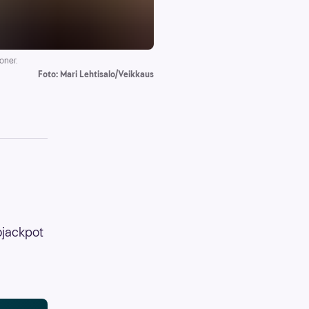
oner.
Foto: Mari Lehtisalo/Veikkaus
ojackpot