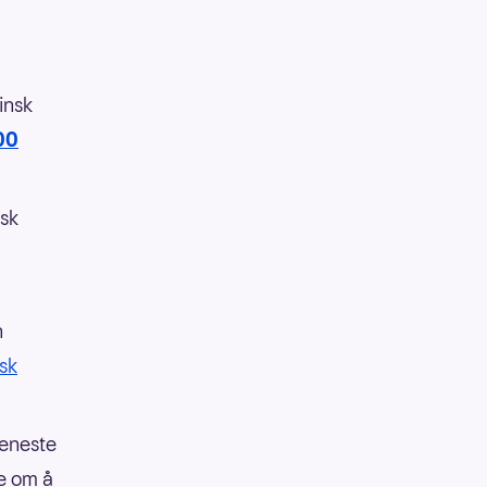
insk
00
isk
n
sk
 eneste
ne om å