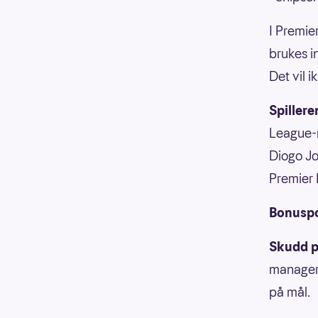
I Premie
brukes i
Det vil 
Spillere
League-m
Diogo Jo
Premier
Bonusp
Skudd p
manager 
på mål.