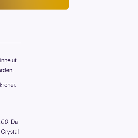
inne ut
erden.
kroner.
1.00
. Da
 Crystal