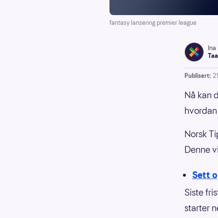
fantasy lansering premier league
Ina
Taa
Publisert:
2
Nå kan d
hvordan 
Norsk Ti
Denne vi
Sett o
Siste fri
starter 