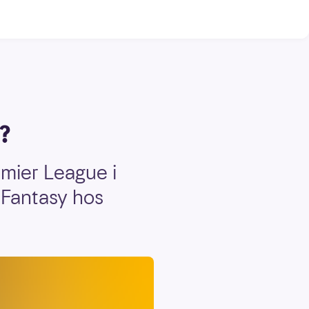
?
emier League i
å Fantasy hos