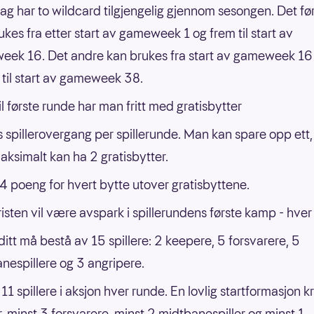
lag har to wildcard tilgjengelig gjennom sesongen. Det fø
ukes fra etter start av gameweek 1 og frem til start av
ek 16. Det andre kan brukes fra start av gameweek 16
til start av gameweek 38.
il første runde har man fritt med gratisbytter
is spillerovergang per spillerunde. Man kan spare opp ett,
ksimalt kan ha 2 gratisbytter.
4 poeng for hvert bytte utover gratisbyttene.
risten vil være avspark i spillerundens første kamp - hver
ditt må bestå av 15 spillere: 2 keepere, 5 forsvarere, 5
nespillere og 3 angripere.
11 spillere i aksjon hver runde. En lovlig startformasjon k
, minst 3 forsvarere, minst 2 midtbanespiller og minst 1