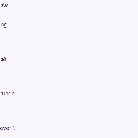
rste
 og
 så
 runde.
rever 1