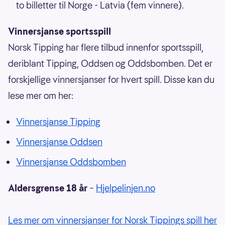
to billetter til Norge - Latvia (fem vinnere).
Vinnersjanse sportsspill
Norsk Tipping har flere tilbud innenfor sportsspill,
deriblant Tipping, Oddsen og Oddsbomben. Det er
forskjellige vinnersjanser for hvert spill. Disse kan du
lese mer om her:
Vinnersjanse Tipping
Vinnersjanse Oddsen
Vinnersjanse Oddsbomben
Aldersgrense 18 år
–
Hjelpelinjen.no
Les mer om vinnersjanser for Norsk Tippings spill her