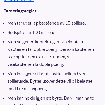
Turneringsregler:
Man tar ut et lag bestående av 15 spillere.
Budsjettet er 100 millioner.
Man velger én kaptein og én visekaptein.
Kapteinen får doble poeng. Dersom kapteinen
ikke spiller den aktuelle runden, vil
visekapteinen få doble poeng.
Man kan gjøre ett gratisbytte mellom hver
spillerunde. Bytter utover dette vil bli belastet
med fire minuspoeng.
Man kan holde igjen ett bytte. Da vil man ha to