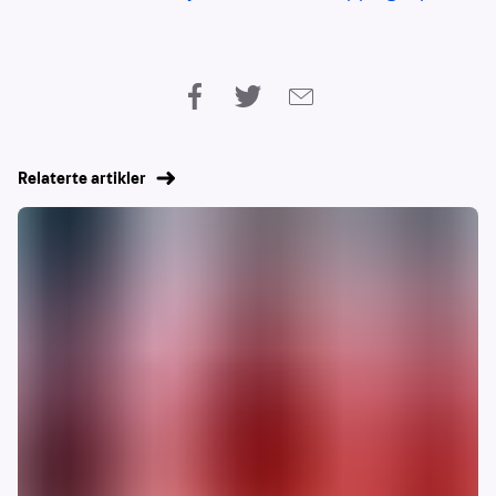
Relaterte artikler