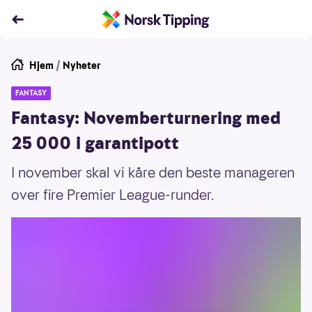
Hjem
/
Nyheter
FANTASY
Fantasy: Novemberturnering med
25 000 i garantipott
I november skal vi kåre den beste manageren
over fire Premier League-runder.