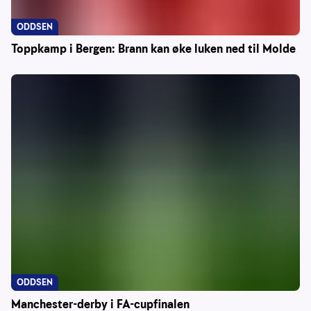
ODDSEN
Toppkamp i Bergen: Brann kan øke luken ned til Molde
ODDSEN
Manchester-derby i FA-cupfinalen